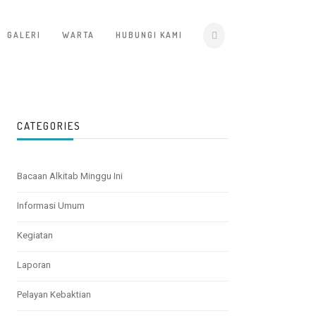
GALERI
WARTA
HUBUNGI KAMI
CATEGORIES
Bacaan Alkitab Minggu Ini
Informasi Umum
Kegiatan
Laporan
Pelayan Kebaktian