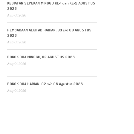
KEGIATAN SEPEKAN MINGGU KE-1 dan KE-2 AGUSTUS
2026
Aug 01 2026
PEMBACAAN ALKITAB HARIAN: 03 s/d 09 AGUSTUS
2026
Aug 01 2026
POKOK DOA MINGGU, 02 AGUSTUS 2026
Aug 01 2026
POKOK DOA HARIAN: 02 s/d 08 Agustus 2026
Aug 01 2026