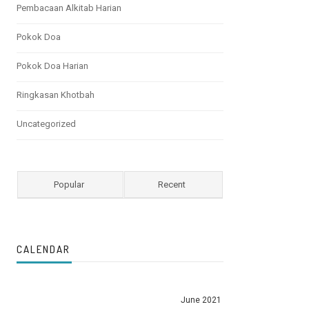
Pembacaan Alkitab Harian
Pokok Doa
Pokok Doa Harian
Ringkasan Khotbah
Uncategorized
Popular
Recent
CALENDAR
June 2021