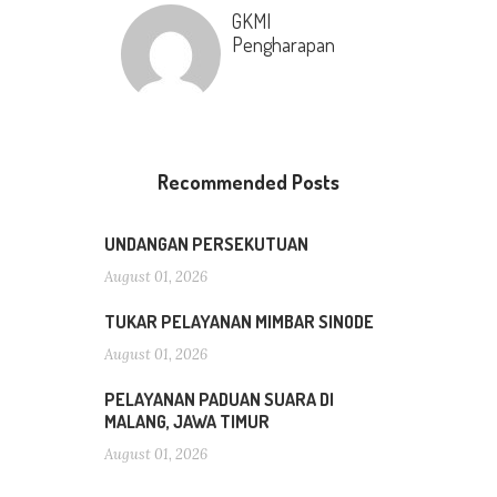
GKMI
Pengharapan
Recommended Posts
UNDANGAN PERSEKUTUAN
August 01, 2026
TUKAR PELAYANAN MIMBAR SINODE
August 01, 2026
PELAYANAN PADUAN SUARA DI
MALANG, JAWA TIMUR
August 01, 2026