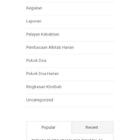
Kegiatan
Laporan
Pelayan Kebaktian
Pembacaan Alkitab Harian
Pokok Doa
Pokok Doa Harian
Ringkasan Khotbah
Uncategorized
Popular
Recent