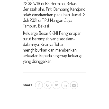
22.35 WIB di RS Hermina, Bekasi.
Jenazah alm. Pnt. Bambang Kentjono
telah dimakamkan pada hari Jumat, 2
Juli 2021 di TPU Mangun Jaya,
Tambun, Bekasi.
Keluarga Besar GKMI Pengharapan
turut berempati yang sedalam-
dalamnya. Kiranya Tuhan
menghiburkan dan memberikan
kekuatan kepada segenap keluarga
yang ditinggalkan.
share