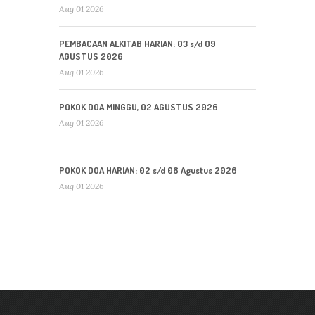
Aug 01 2026
PEMBACAAN ALKITAB HARIAN: 03 s/d 09
AGUSTUS 2026
Aug 01 2026
POKOK DOA MINGGU, 02 AGUSTUS 2026
Aug 01 2026
POKOK DOA HARIAN: 02 s/d 08 Agustus 2026
Aug 01 2026