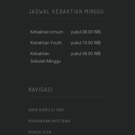
JADWAL KEBAKTIAN MINGGU
Kebaktian Umum
: pukul 08.00 WIB
Kebaktian Youth
: pukul 10.00 WIB
Kebaktian
: pukul 08.00 WIB
Sekolah Minggu
NAVIGASI
SAYA BARU DI SINI
RINGKASAN KHOTBAH
POKOK DOA