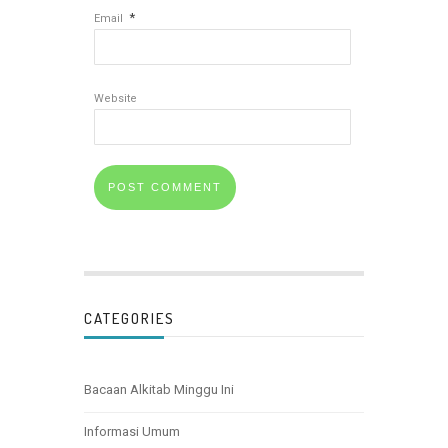
*
Email
Website
CATEGORIES
Bacaan Alkitab Minggu Ini
Informasi Umum