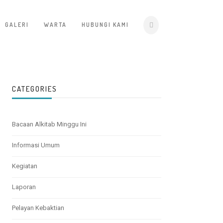
GALERI
WARTA
HUBUNGI KAMI
CATEGORIES
Bacaan Alkitab Minggu Ini
Informasi Umum
Kegiatan
Laporan
Pelayan Kebaktian