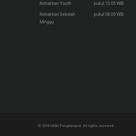
Kebaktian Youth
: pukul 10.00 WIB
Kebaktian Sekolah
: pukul 08.00 WIB
Minggu
ⓒ 2018 GKMI Pengharapan. All rights reserved.