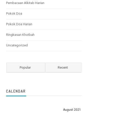
Pembacaan Alkitab Harian
Pokok Doa
Pokok Doa Harian
Ringkasan Khotbah
Uncategorized
Popular
Recent
CALENDAR
August 2021