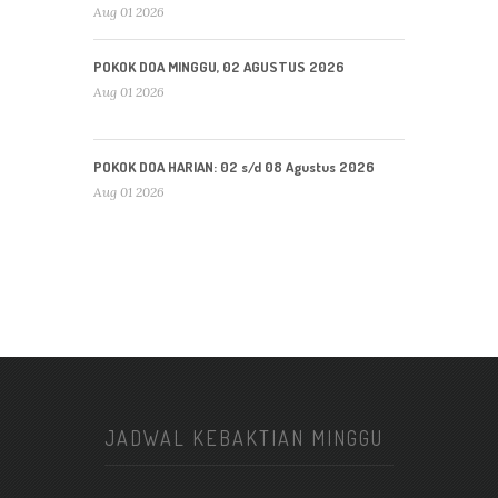
Aug 01 2026
POKOK DOA MINGGU, 02 AGUSTUS 2026
Aug 01 2026
POKOK DOA HARIAN: 02 s/d 08 Agustus 2026
Aug 01 2026
JADWAL KEBAKTIAN MINGGU