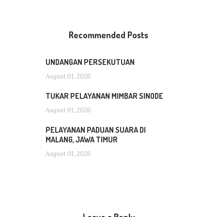
Recommended Posts
UNDANGAN PERSEKUTUAN
August 01, 2026
TUKAR PELAYANAN MIMBAR SINODE
August 01, 2026
PELAYANAN PADUAN SUARA DI
MALANG, JAWA TIMUR
August 01, 2026