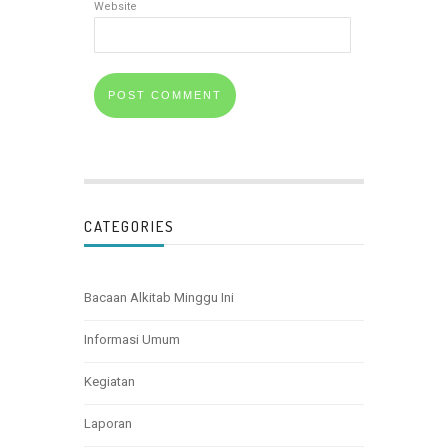
Website
CATEGORIES
Bacaan Alkitab Minggu Ini
Informasi Umum
Kegiatan
Laporan