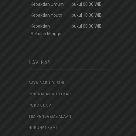
Kebaktian Umum
: pukul 08.00 WIB
Kebaktian Youth
: pukul 10.00 WIB
Kebaktian
: pukul 08.00 WIB
Sekolah Minggu
NAVIGASI
SAYA BARU DI SINI
RINGKASAN KHOTBAH
POKOK DOA
TIM PENGGEMBALAAN
HUBUNGI KAMI