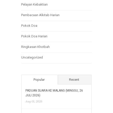
Pelayan Kebaktian
Pembacaan Alkitab Harian
Pokok Doa
Pokok Doa Harian
Ringkasan Khotbah
Uncategorized
Popular
Recent
PADUAN SUARA KE MALANG (MINGGU, 26
JULI 2026)
Aug 01, 2026