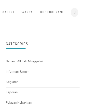
GALERI
WARTA
HUBUNGI KAMI
CATEGORIES
Bacaan Alkitab Minggu Ini
Informasi Umum
Kegiatan
Laporan
Pelayan Kebaktian