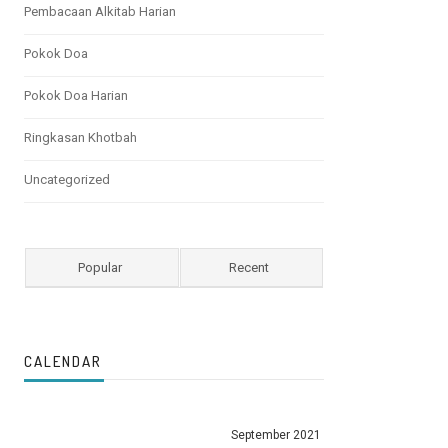
Pembacaan Alkitab Harian
Pokok Doa
Pokok Doa Harian
Ringkasan Khotbah
Uncategorized
Popular
Recent
CALENDAR
September 2021