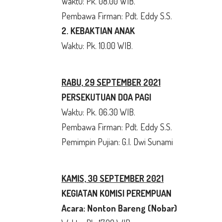
Waktu: Pk. 08.00 WIB.
Pembawa Firman: Pdt. Eddy S.S.
2. KEBAKTIAN ANAK
Waktu: Pk. 10.00 WIB.
RABU, 29 SEPTEMBER 2021
PERSEKUTUAN DOA PAGI
Waktu: Pk. 06.30 WIB.
Pembawa Firman: Pdt. Eddy S.S.
Pemimpin Pujian: G.I. Dwi Sunami
KAMIS, 30 SEPTEMBER 2021
KEGIATAN KOMISI PEREMPUAN
Acara: Nonton Bareng (Nobar)