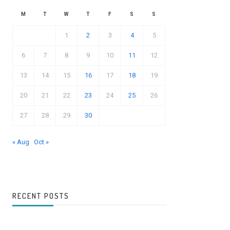
M
T
W
T
F
S
S
1
2
3
4
5
6
7
8
9
10
11
12
13
14
15
16
17
18
19
20
21
22
23
24
25
26
27
28
29
30
« Aug
Oct »
RECENT POSTS