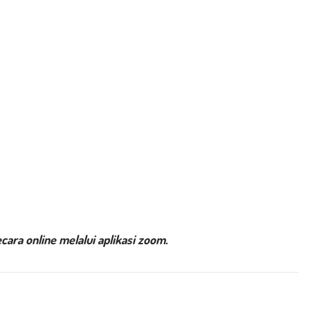
ara online melalui aplikasi zoom.