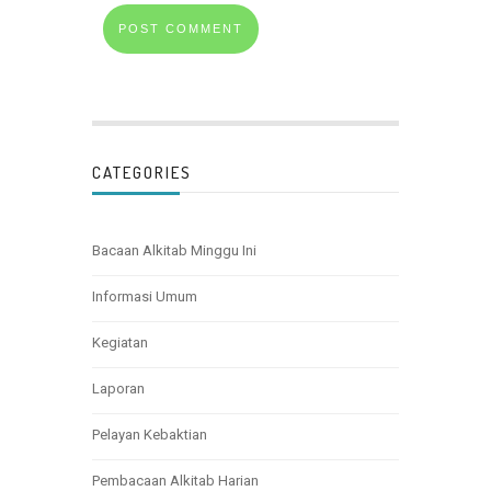
CATEGORIES
Bacaan Alkitab Minggu Ini
Informasi Umum
Kegiatan
Laporan
Pelayan Kebaktian
Pembacaan Alkitab Harian