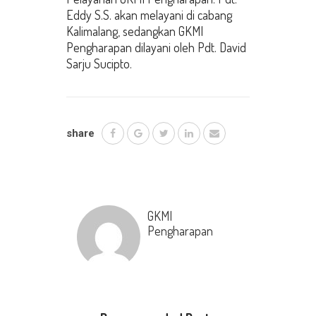
Eddy S.S. akan melayani di cabang
Kalimalang, sedangkan GKMI
Pengharapan dilayani oleh Pdt. David
Sarju Sucipto.
share
GKMI
Pengharapan