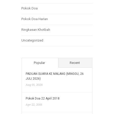
Pokok Doa
Pokok Doa Harian
Ringkasan Khotbah
Uncategorized
Popular
Recent
PADUAN SUARA KE MALANG (MINGGU, 26
JULI 2026)
Aug 01, 2026
Pokok Doa 22 April 2018
Apr 22, 2018