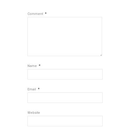
*
Comment
*
Name
*
Email
Website