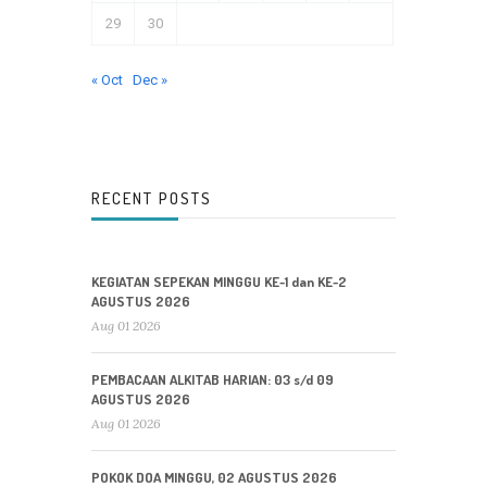
29
30
« Oct
Dec »
RECENT POSTS
KEGIATAN SEPEKAN MINGGU KE-1 dan KE-2
AGUSTUS 2026
Aug 01 2026
PEMBACAAN ALKITAB HARIAN: 03 s/d 09
AGUSTUS 2026
Aug 01 2026
POKOK DOA MINGGU, 02 AGUSTUS 2026