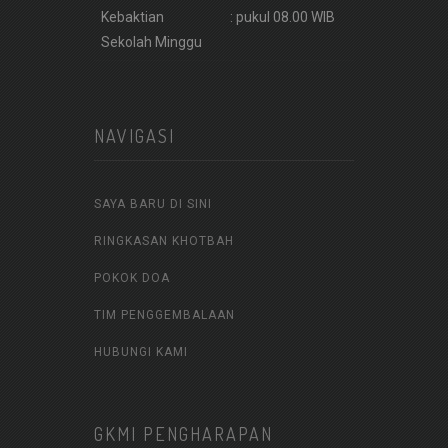
Kebaktian
: pukul 08.00 WIB
Sekolah Minggu
NAVIGASI
SAYA BARU DI SINI
RINGKASAN KHOTBAH
POKOK DOA
TIM PENGGEMBALAAN
HUBUNGI KAMI
GKMI PENGHARAPAN