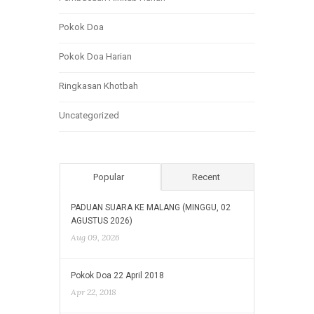
Pokok Doa
Pokok Doa Harian
Ringkasan Khotbah
Uncategorized
Popular
Recent
PADUAN SUARA KE MALANG (MINGGU, 02
AGUSTUS 2026)
Aug 09, 2026
Pokok Doa 22 April 2018
Apr 22, 2018