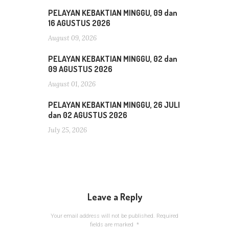
PELAYAN KEBAKTIAN MINGGU, 09 dan
16 AGUSTUS 2026
August 09, 2026
PELAYAN KEBAKTIAN MINGGU, 02 dan
09 AGUSTUS 2026
August 01, 2026
PELAYAN KEBAKTIAN MINGGU, 26 JULI
dan 02 AGUSTUS 2026
July 25, 2026
Leave a Reply
Your email address will not be published.
Required
fields are marked
*