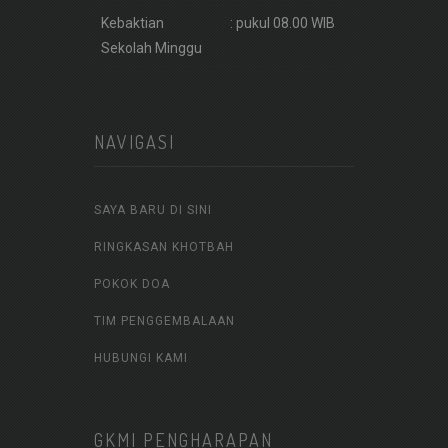
Kebaktian
: pukul 08.00 WIB
Sekolah Minggu
NAVIGASI
SAYA BARU DI SINI
RINGKASAN KHOTBAH
POKOK DOA
TIM PENGGEMBALAAN
HUBUNGI KAMI
GKMI PENGHARAPAN