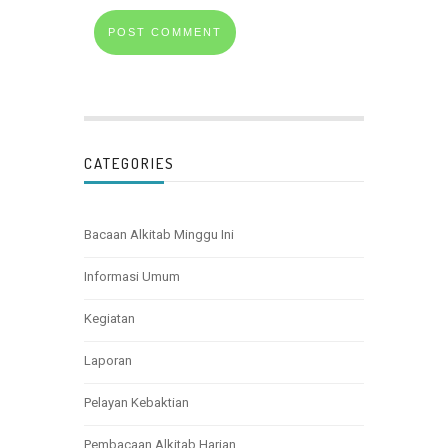
CATEGORIES
Bacaan Alkitab Minggu Ini
Informasi Umum
Kegiatan
Laporan
Pelayan Kebaktian
Pembacaan Alkitab Harian