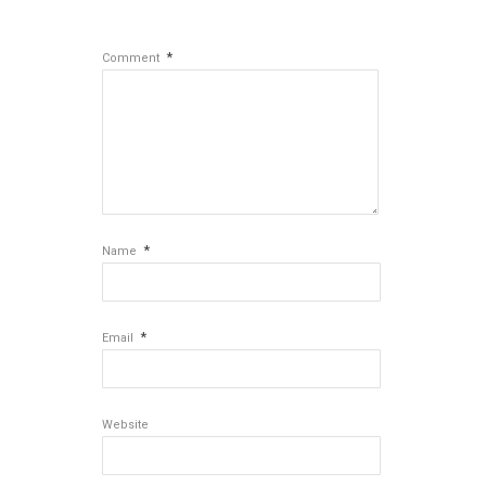
*
Comment
*
Name
*
Email
Website