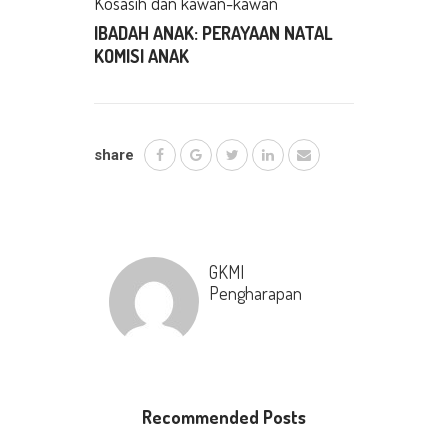
Kosasih dan kawan-kawan
IBADAH ANAK: PERAYAAN NATAL
KOMISI ANAK
share
GKMI
Pengharapan
Recommended Posts