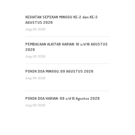
KEGIATAN SEPEKAN MINGGU KE-2 dan KE-3
AGUSTUS 2026
Aug 09 2026
PEMBACAAN ALKITAB HARIAN: 10 s/d 16 AGUSTUS
2026
Aug 09 2026
POKOK DOA MINGGU, 09 AGUSTUS 2026
Aug 09 2026
POKOK DOA HARIAN: 09 s/d 15 Agustus 2026
Aug 09 2026