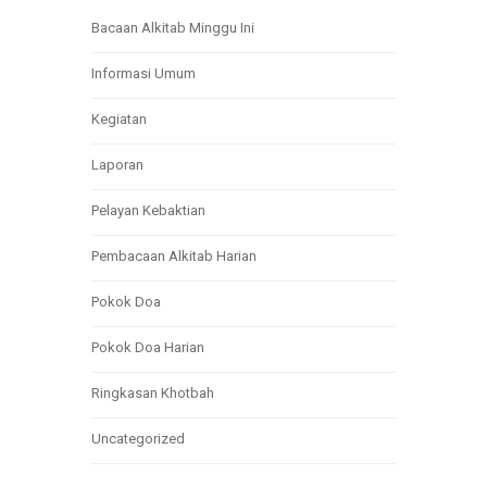
Bacaan Alkitab Minggu Ini
Informasi Umum
Kegiatan
Laporan
Pelayan Kebaktian
Pembacaan Alkitab Harian
Pokok Doa
Pokok Doa Harian
Ringkasan Khotbah
Uncategorized