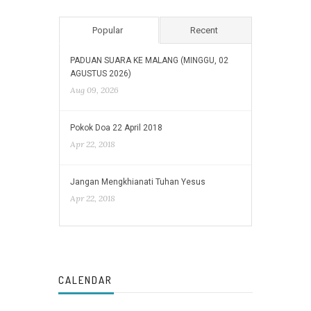
Popular
Recent
PADUAN SUARA KE MALANG (MINGGU, 02
AGUSTUS 2026)
Aug 09, 2026
Pokok Doa 22 April 2018
Apr 22, 2018
Jangan Mengkhianati Tuhan Yesus
Apr 22, 2018
CALENDAR