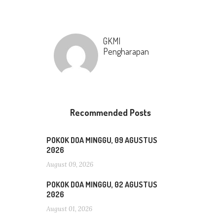
GKMI
Pengharapan
Recommended Posts
POKOK DOA MINGGU, 09 AGUSTUS
2026
August 09, 2026
POKOK DOA MINGGU, 02 AGUSTUS
2026
August 01, 2026