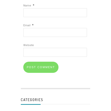
*
Name
*
Email
Website
CATEGORIES