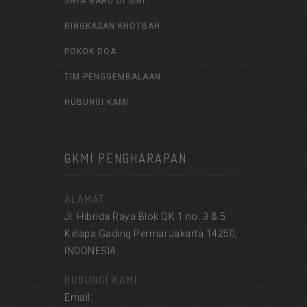
SAYA BARU DI SINI
RINGKASAN KHOTBAH
POKOK DOA
TIM PENGGEMBALAAN
HUBUNGI KAMI
GKMI PENGHARAPAN
ALAMAT
Jl. Hibrida Raya Blok QK 1 no. 3 & 5
Kelapa Gading Permai Jakarta 14250,
INDONESIA
HUBUNGI KAMI
Email: