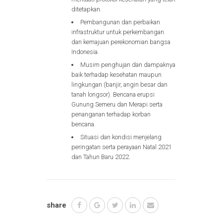
ditetapkan.
Pembangunan dan perbaikan
infrastruktur untuk perkembangan
dan kemajuan perekonomian bangsa
Indonesia.
Musim penghujan dan dampaknya
baik terhadap kesehatan maupun
lingkungan (banjir, angin besar dan
tanah longsor). Bencana erupsi
Gunung Semeru dan Merapi serta
penanganan terhadap korban
bencana.
Situasi dan kondisi menjelang
peringatan serta perayaan Natal 2021
dan Tahun Baru 2022.
share