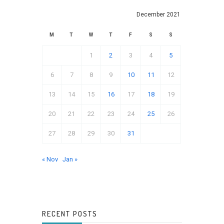
December 2021
M
T
W
T
F
S
S
1
2
3
4
5
6
7
8
9
10
11
12
13
14
15
16
17
18
19
20
21
22
23
24
25
26
27
28
29
30
31
« Nov
Jan »
RECENT POSTS