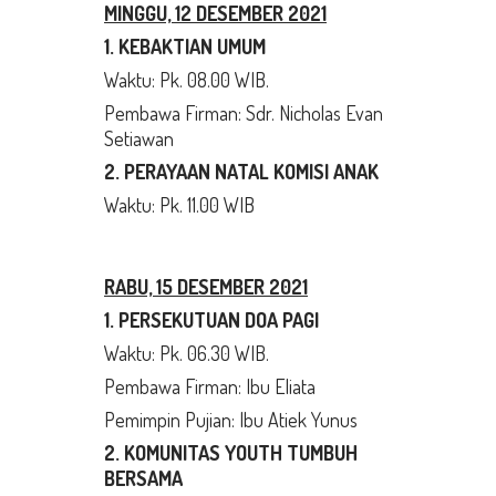
MINGGU, 12 DESEMBER 2021
1. KEBAKTIAN UMUM
Waktu: Pk. 08.00 WIB.
Pembawa Firman: Sdr. Nicholas Evan
Setiawan
2. PERAYAAN NATAL KOMISI ANAK
Waktu: Pk. 11.00 WIB
RABU, 15 DESEMBER 2021
1. PERSEKUTUAN DOA PAGI
Waktu: Pk. 06.30 WIB.
Pembawa Firman: Ibu Eliata
Pemimpin Pujian: Ibu Atiek Yunus
2. KOMUNITAS YOUTH TUMBUH
BERSAMA