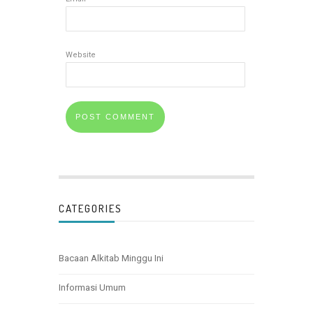
Website
CATEGORIES
Bacaan Alkitab Minggu Ini
Informasi Umum