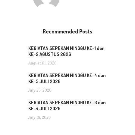
Recommended Posts
KEGIATAN SEPEKAN MINGGU KE-1 dan
KE-2 AGUSTUS 2026
August 01, 2026
KEGIATAN SEPEKAN MINGGU KE-4 dan
KE-5 JULI 2026
July 25, 2026
KEGIATAN SEPEKAN MINGGU KE-3 dan
KE-4 JULI 2026
July 18, 2026