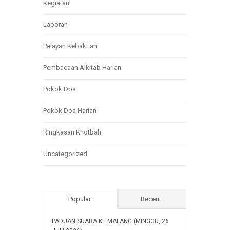
Kegiatan
Laporan
Pelayan Kebaktian
Pembacaan Alkitab Harian
Pokok Doa
Pokok Doa Harian
Ringkasan Khotbah
Uncategorized
Popular
Recent
PADUAN SUARA KE MALANG (MINGGU, 26