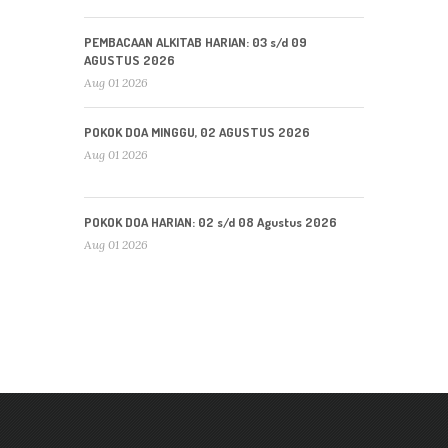
PEMBACAAN ALKITAB HARIAN: 03 s/d 09
AGUSTUS 2026
Aug 01 2026
POKOK DOA MINGGU, 02 AGUSTUS 2026
Aug 01 2026
POKOK DOA HARIAN: 02 s/d 08 Agustus 2026
Aug 01 2026