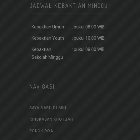
JADWAL KEBAKTIAN MINGGU
Kebaktian Umum
: pukul 08.00 WIB
Kebaktian Youth
: pukul 10.00 WIB
Kebaktian
: pukul 08.00 WIB
Sekolah Minggu
NAVIGASI
SAYA BARU DI SINI
RINGKASAN KHOTBAH
POKOK DOA