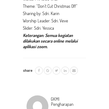
Theme: “Don’t Cut Christmas Off”
Sharing by: Sdri. Karin
Worship Leader: Sdri. Veve
Slider: Sdri. Yessica
Keterangan: Semua kegiatan
dilakukan secara online melalui
aplikasi zoom.
share
GKMI
Pengharapan