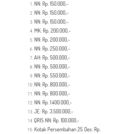
NN: Rp. 150.000,-
NN: Rp. 150.000,-
NN: Rp. 150.000,-
MK: Rp. 200.000,-
NN: Rp. 200.000,-
NN: Rp. 250.000,-
AH: Rp. 500.000,-
NN: Rp. 500.000,-
NN: Rp. 550.000,-
NN: Rp. 800.000,-
NN: Rp. 800.000,-
NN: Rp. 1.400.000,-
JE: Rp. 3.500.000,-
QRIS NN: Rp. 100.000,-
Kotak Persembahan 25 Des: Rp.