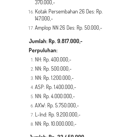
370.000,-
Kotak Persembahan 26 Des: Rp.
147.000,-
Amplop NN 26 Des: Rp. 50.000,-
Jumlah:
Rp.
9.817.000,-
Perpuluhan:
NH: Rp. 400.000,-
NN: Rp. 500.000,-
NN: Rp. 1.200.000,-
ASP: Rp. 1.400.000,-
NN: Rp. 4.000.000,-
AXW: Rp. 5.750.000,-
L-Ind: Rp. 9.200.000,-
NN: Rp. 10.000.000,-