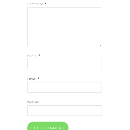
*
Comment
*
Name
*
Email
Website