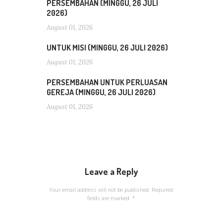
PERSEMBAHAN (MINGGU, 26 JULI
2026)
August 01, 2026
UNTUK MISI (MINGGU, 26 JULI 2026)
August 01, 2026
PERSEMBAHAN UNTUK PERLUASAN
GEREJA (MINGGU, 26 JULI 2026)
August 01, 2026
Leave a Reply
Your email address will not be published.
Required
fields are marked
*