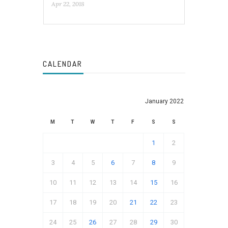
Apr 22, 2018
CALENDAR
January 2022
M
T
W
T
F
S
S
1
2
3
4
5
6
7
8
9
10
11
12
13
14
15
16
17
18
19
20
21
22
23
24
25
26
27
28
29
30