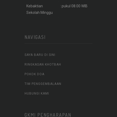
Kebaktian
: pukul 08.00 WIB
Sekolah Minggu
NAVIGASI
SAYA BARU DI SINI
RINGKASAN KHOTBAH
POKOK DOA
TIM PENGGEMBALAAN
HUBUNGI KAMI
GKMI PENGHARAPAN