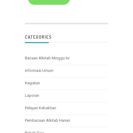
CATEGORIES
Bacaan Alkitab Minggu Ini
Informasi Umum
Kegiatan
Laporan
Pelayan Kebaktian
Pembacaan Alkitab Harian
Pokok Doa