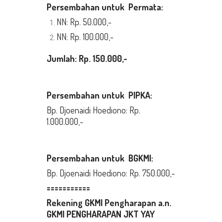
Persembahan
untuk Permata:
NN: Rp. 50.000,-
NN: Rp. 100.000,-
Jumlah:
Rp.
150.
000,-
Persembahan untuk PIPKA:
Bp. Djoenaidi Hoediono: Rp.
1.000.000,-
Persembahan untuk BGKMI:
Bp. Djoenaidi Hoediono: Rp. 750.000,-
===========
Rekening GKMI Pengharapan a.n.
GKMI PENGHARAPAN JKT YAY