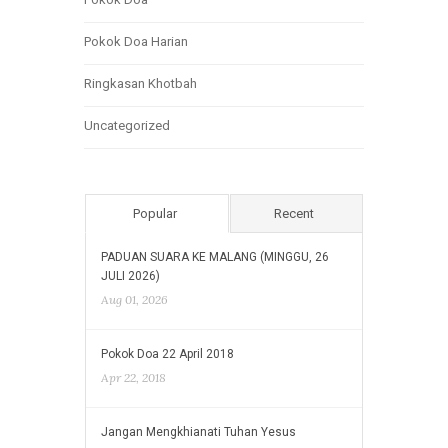
Pokok Doa Harian
Ringkasan Khotbah
Uncategorized
Popular
Recent
PADUAN SUARA KE MALANG (MINGGU, 26
JULI 2026)
Aug 01, 2026
Pokok Doa 22 April 2018
Apr 22, 2018
Jangan Mengkhianati Tuhan Yesus