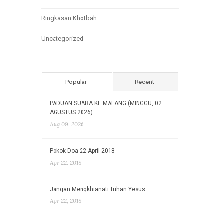
Ringkasan Khotbah
Uncategorized
Popular
Recent
PADUAN SUARA KE MALANG (MINGGU, 02
AGUSTUS 2026)
Aug 09, 2026
Pokok Doa 22 April 2018
Apr 22, 2018
Jangan Mengkhianati Tuhan Yesus
Apr 22, 2018