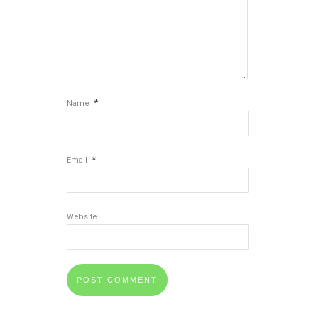
*
Name
*
Email
Website