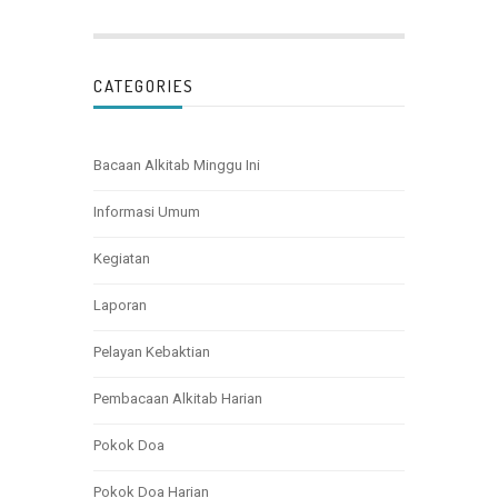
CATEGORIES
Bacaan Alkitab Minggu Ini
Informasi Umum
Kegiatan
Laporan
Pelayan Kebaktian
Pembacaan Alkitab Harian
Pokok Doa
Pokok Doa Harian