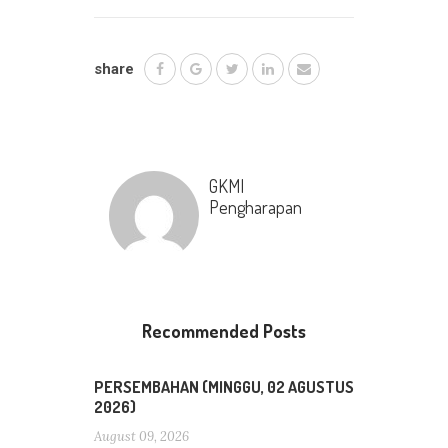
share
GKMI
Pengharapan
Recommended Posts
PERSEMBAHAN (MINGGU, 02 AGUSTUS
2026)
August 09, 2026