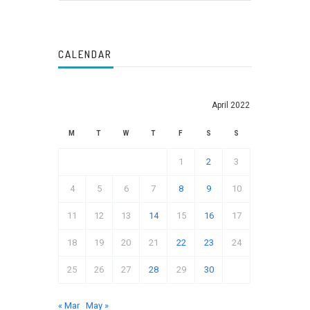
CALENDAR
April 2022
M
T
W
T
F
S
S
1
2
3
4
5
6
7
8
9
10
11
12
13
14
15
16
17
18
19
20
21
22
23
24
25
26
27
28
29
30
« Mar
May »