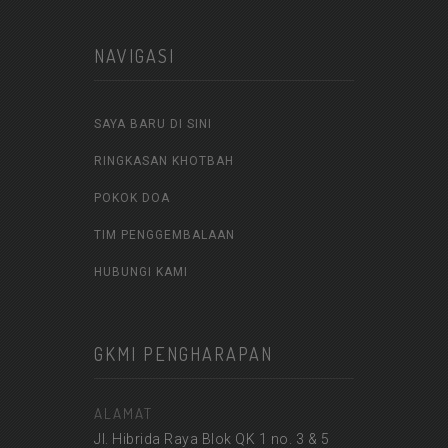
NAVIGASI
SAYA BARU DI SINI
RINGKASAN KHOTBAH
POKOK DOA
TIM PENGGEMBALAAN
HUBUNGI KAMI
GKMI PENGHARAPAN
ALAMAT
Jl. Hibrida Raya Blok QK 1 no. 3 & 5