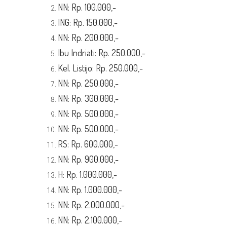
NN: Rp. 100.000,-
ING: Rp. 150.000,-
NN: Rp. 200.000,-
Ibu Indriati: Rp. 250.000,-
Kel. Listijo: Rp. 250.000,-
NN: Rp. 250.000,-
NN: Rp. 300.000,-
NN: Rp. 500.000,-
NN: Rp. 500.000,-
RS: Rp. 600.000,-
NN: Rp. 900.000,-
H: Rp. 1.000.000,-
NN: Rp. 1.000.000,-
NN: Rp. 2.000.000,-
NN: Rp. 2.100.000,-