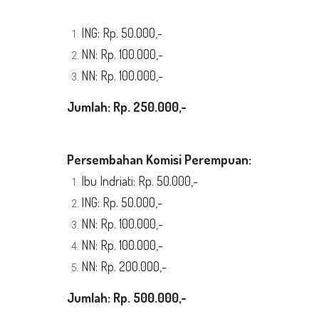
ING: Rp. 50.000,-
NN: Rp. 100.000,-
NN: Rp. 100.000,-
Jumlah: Rp.
250.000,-
Persembahan Komisi Perempuan:
Ibu Indriati: Rp. 50.000,-
ING: Rp. 50.000,-
NN: Rp. 100.000,-
NN: Rp. 100.000,-
NN: Rp. 200.000,-
Jumlah: Rp. 50
0.000,-