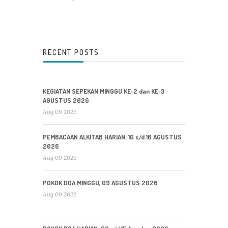
RECENT POSTS
KEGIATAN SEPEKAN MINGGU KE-2 dan KE-3
AGUSTUS 2026
Aug 09 2026
PEMBACAAN ALKITAB HARIAN: 10 s/d 16 AGUSTUS
2026
Aug 09 2026
POKOK DOA MINGGU, 09 AGUSTUS 2026
Aug 09 2026