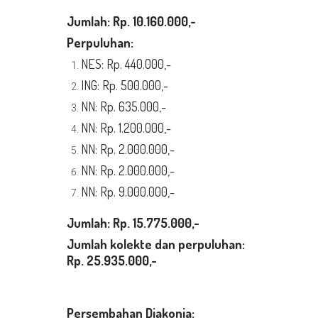
Jumlah: Rp. 10.160.000,-
Perpuluhan:
NES: Rp. 440.000,-
ING: Rp. 500.000,-
NN: Rp. 635.000,-
NN: Rp. 1.200.000,-
NN: Rp. 2.000.000,-
NN: Rp. 2.000.000,-
NN: Rp. 9.000.000,-
Jumlah: Rp.
15.775.000,-
Jumlah kolekte dan perpuluhan:
Rp. 25.935.000,-
Persembahan Diakonia: