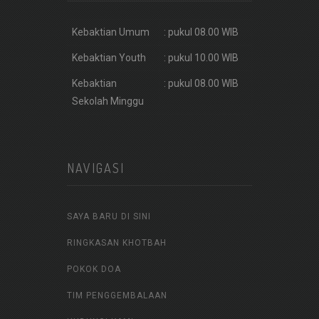
Kebaktian Umum
: pukul 08.00 WIB
Kebaktian Youth
: pukul 10.00 WIB
Kebaktian
: pukul 08.00 WIB
Sekolah Minggu
NAVIGASI
SAYA BARU DI SINI
RINGKASAN KHOTBAH
POKOK DOA
TIM PENGGEMBALAAN