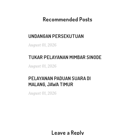
Recommended Posts
UNDANGAN PERSEKUTUAN
August 01, 2026
TUKAR PELAYANAN MIMBAR SINODE
August 01, 2026
PELAYANAN PADUAN SUARA DI
MALANG, JAWA TIMUR
August 01, 2026
Leave a Reply