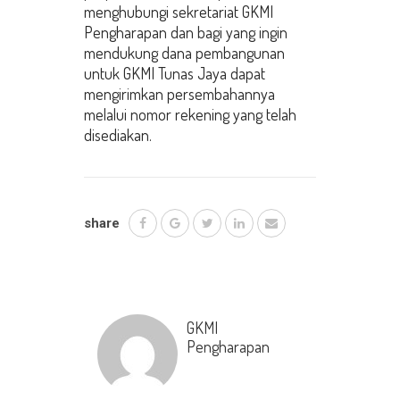
menghubungi sekretariat GKMI
Pengharapan dan bagi yang ingin
mendukung dana pembangunan
untuk GKMI Tunas Jaya dapat
mengirimkan persembahannya
melalui nomor rekening yang telah
disediakan.
share
GKMI
Pengharapan