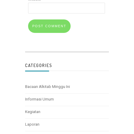
CATEGORIES
Bacaan Alkitab Minggu Ini
Informasi Umum
Kegiatan
Laporan