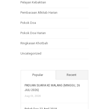
Pelayan Kebaktian
Pembacaan Alkitab Harian
Pokok Doa
Pokok Doa Harian
Ringkasan Khotbah
Uncategorized
Popular
Recent
PADUAN SUARA KE MALANG (MINGGU, 26
JULI 2026)
Aug 01, 2026