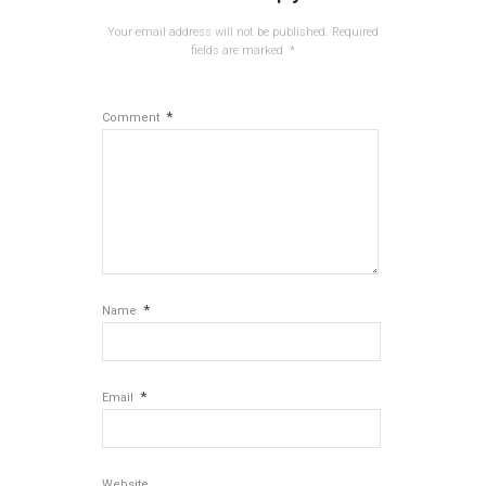
Your email address will not be published.
Required
fields are marked
*
*
Comment
*
Name
*
Email
Website