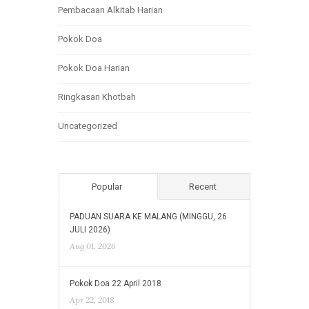
Pembacaan Alkitab Harian
Pokok Doa
Pokok Doa Harian
Ringkasan Khotbah
Uncategorized
Popular
Recent
PADUAN SUARA KE MALANG (MINGGU, 26
JULI 2026)
Aug 01, 2026
Pokok Doa 22 April 2018
Apr 22, 2018