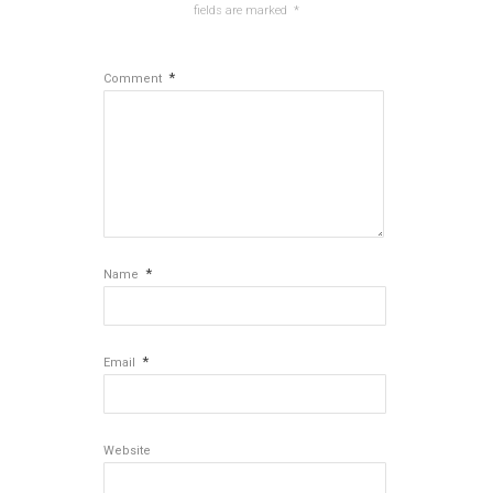
fields are marked
*
*
Comment
*
Name
*
Email
Website