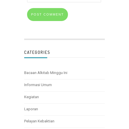
CATEGORIES
Bacaan Alkitab Minggu Ini
Informasi Umum
Kegiatan
Laporan
Pelayan Kebaktian