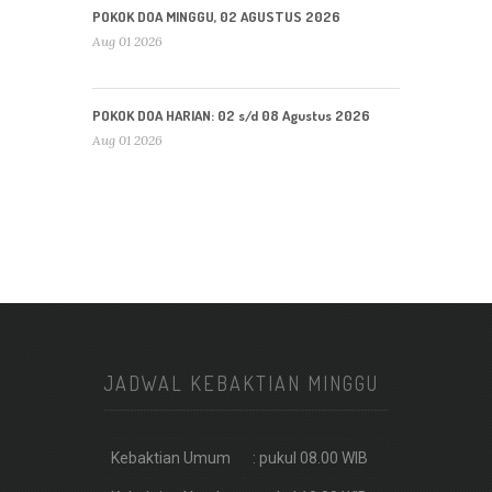
POKOK DOA MINGGU, 02 AGUSTUS 2026
Aug 01 2026
POKOK DOA HARIAN: 02 s/d 08 Agustus 2026
Aug 01 2026
JADWAL KEBAKTIAN MINGGU
Kebaktian Umum
: pukul 08.00 WIB