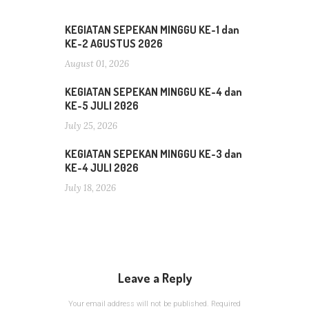
KEGIATAN SEPEKAN MINGGU KE-1 dan
KE-2 AGUSTUS 2026
August 01, 2026
KEGIATAN SEPEKAN MINGGU KE-4 dan
KE-5 JULI 2026
July 25, 2026
KEGIATAN SEPEKAN MINGGU KE-3 dan
KE-4 JULI 2026
July 18, 2026
Leave a Reply
Your email address will not be published.
Required