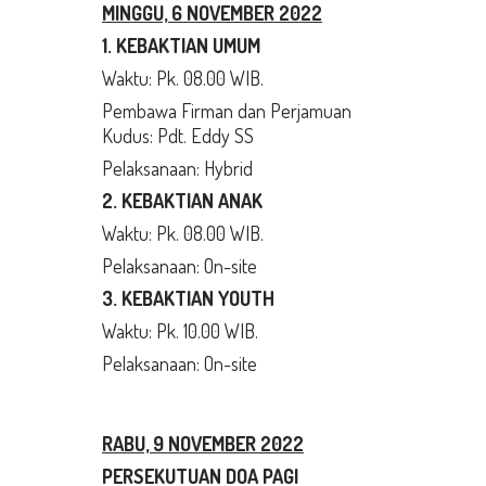
MINGGU, 6 NOVEMBER 2022
1. KEBAKTIAN UMUM
Waktu: Pk. 08.00 WIB.
Pembawa Firman dan Perjamuan
Kudus: Pdt. Eddy SS
Pelaksanaan: Hybrid
2. KEBAKTIAN ANAK
Waktu: Pk. 08.00 WIB.
Pelaksanaan: On-site
3. KEBAKTIAN YOUTH
Waktu: Pk. 10.00 WIB.
Pelaksanaan: On-site
RABU, 9 NOVEMBER 2022
PERSEKUTUAN DOA PAGI