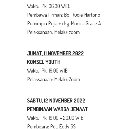
Waktu: Pk. 06.30 WIB.
Pembawa Firman: Bp. Rudie Hartono
Pemimpin Pujian: drg. Monica Grace A.
Pelaksanaan: Melalui zoom
JUMAT, 11 NOVEMBER 2022
KOMSEL YOUTH
Waktu: Pk. 19.00 WIB.
Pelaksanaan: Melalui Zoom
SABTU, 12 NOVEMBER 2022
PEMBINAAN WARGA JEMAAT
Waktu: Pk. 19.00 – 20.00 WIB.
Pembicara: Pdt. Eddy SS