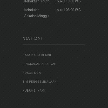
Kebaktian Youth
: pukul 10.00 WIB
Kebaktian
: pukul 08.00 WIB
Sekolah Minggu
NAVIGASI
SAYA BARU DI SINI
RINGKASAN KHOTBAH
POKOK DOA
TIM PENGGEMBALAAN
HUBUNGI KAMI