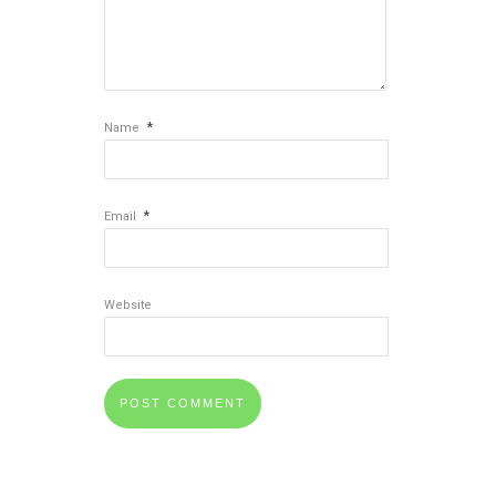
*
Name
*
Email
Website