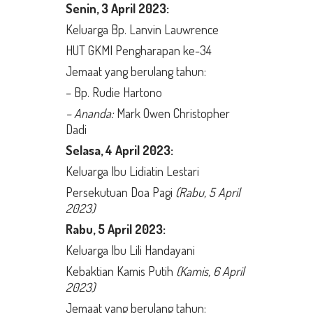
Senin,
3 April 2023:
Keluarga Bp. Lanvin Lauwrence
HUT GKMI Pengharapan ke-34
Jemaat yang berulang tahun:
– Bp. Rudie Hartono
– Ananda:
Mark Owen Christopher
Dadi
Selasa
, 4 April 2023:
Keluarga Ibu Lidiatin Lestari
Persekutuan Doa Pagi
(Rabu, 5 April
2023)
Rabu,
5 April 2023:
Keluarga Ibu Lili Handayani
Kebaktian Kamis Putih
(Kamis, 6 April
2023)
Jemaat yang berulang tahun: