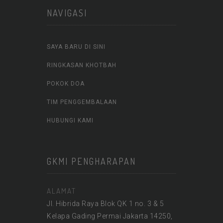
NAVIGASI
SAYA BARU DI SINI
RINGKASAN KHOTBAH
POKOK DOA
TIM PENGGEMBALAAN
HUBUNGI KAMI
GKMI PENGHARAPAN
ALAMAT
Jl. Hibrida Raya Blok QK 1 no. 3 & 5
Kelapa Gading Permai Jakarta 14250,