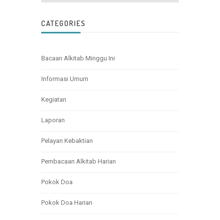
CATEGORIES
Bacaan Alkitab Minggu Ini
Informasi Umum
Kegiatan
Laporan
Pelayan Kebaktian
Pembacaan Alkitab Harian
Pokok Doa
Pokok Doa Harian