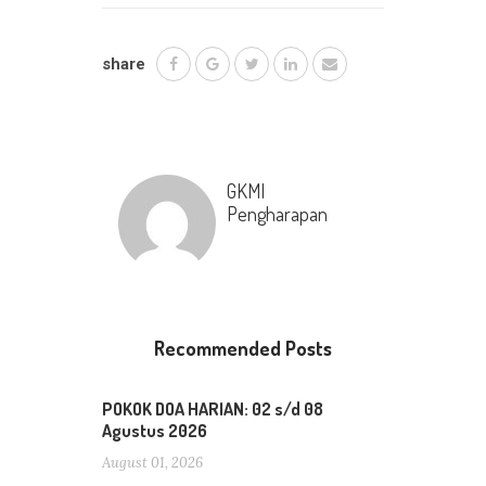
share
GKMI
Pengharapan
Recommended Posts
POKOK DOA HARIAN: 02 s/d 08
Agustus 2026
August 01, 2026