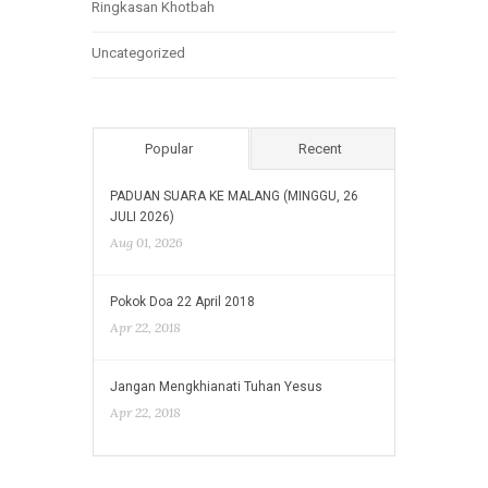
Ringkasan Khotbah
Uncategorized
Popular
Recent
PADUAN SUARA KE MALANG (MINGGU, 26
JULI 2026)
Aug 01, 2026
Pokok Doa 22 April 2018
Apr 22, 2018
Jangan Mengkhianati Tuhan Yesus
Apr 22, 2018