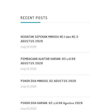
RECENT POSTS
KEGIATAN SEPEKAN MINGGU KE-1 dan KE-2
AGUSTUS 2026
Aug 01 2026
PEMBACAAN ALKITAB HARIAN: 03 s/d 09
AGUSTUS 2026
Aug 01 2026
POKOK DOA MINGGU, 02 AGUSTUS 2026
Aug 01 2026
POKOK DOA HARIAN: 02 s/d 08 Agustus 2026
Aug 01 2026