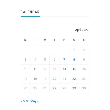
CALENDAR
April 2023
M
T
W
T
F
S
S
1
2
3
4
5
6
7
8
9
10
11
12
13
14
15
16
17
18
19
20
21
22
23
24
25
26
27
28
29
30
« Mar
May »