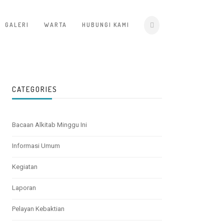
GALERI
WARTA
HUBUNGI KAMI
CATEGORIES
Bacaan Alkitab Minggu Ini
Informasi Umum
Kegiatan
Laporan
Pelayan Kebaktian