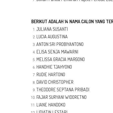
BERIKUT ADALAH 14 NAMA CALON YANG TER
JULIANA SUSANTI
LUCIA AUGUSTINA
ANTON SRI PROBIYANTONO
ELISA SENJA MAWARNI
MELISSA GRACIA MARGONO
HANDHIE TJAHYONO
RUDIE HARTONO
DAVID CHRISTOPHER
THEODORE SEPTANA PRIBADI
FAJAR SURYANI WIDORETNO
LIANE HANDOKO
LIDIATIN LESTARI