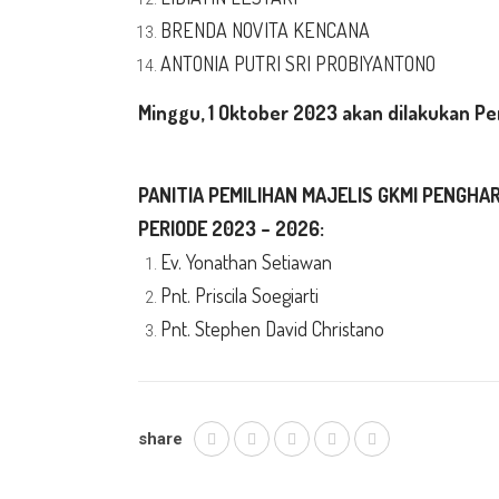
BRENDA NOVITA KENCANA
ANTONIA PUTRI SRI PROBIYANTONO
Minggu, 1 Oktober 2023 akan dilakukan Pe
PANITIA PEMILIHAN MAJELIS GKMI PENGHA
PERIODE 2023 – 2026:
Ev. Yonathan Setiawan
Pnt. Priscila Soegiarti
Pnt. Stephen David Christano
share