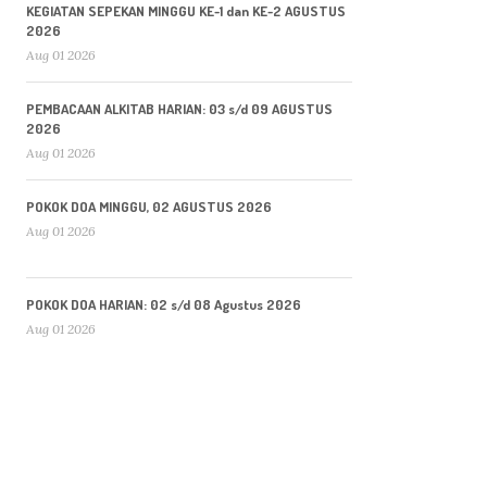
KEGIATAN SEPEKAN MINGGU KE-1 dan KE-2 AGUSTUS
2026
Aug 01 2026
PEMBACAAN ALKITAB HARIAN: 03 s/d 09 AGUSTUS
2026
Aug 01 2026
POKOK DOA MINGGU, 02 AGUSTUS 2026
Aug 01 2026
POKOK DOA HARIAN: 02 s/d 08 Agustus 2026
Aug 01 2026