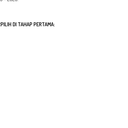
PILIH DI TAHAP PERTAMA
: