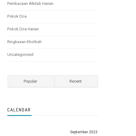
Pembacaan Alkitab Harian
Pokok Doa
Pokok Doa Harian
Ringkasan Khotbah
Uncategorized
Popular
Recent
CALENDAR
September 2023