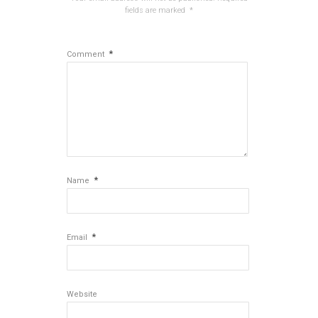
fields are marked
*
*
Comment
*
Name
*
Email
Website