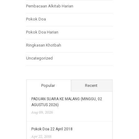
Pembacaan Alkitab Harian
Pokok Doa
Pokok Doa Harian
Ringkasan Khotbah
Uncategorized
Popular
Recent
PADUAN SUARA KE MALANG (MINGGU, 02
AGUSTUS 2026)
Aug 09, 2026
Pokok Doa 22 April 2018
Apr 22, 2018