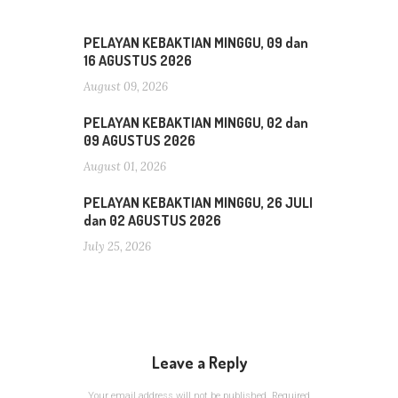
PELAYAN KEBAKTIAN MINGGU, 09 dan
16 AGUSTUS 2026
August 09, 2026
PELAYAN KEBAKTIAN MINGGU, 02 dan
09 AGUSTUS 2026
August 01, 2026
PELAYAN KEBAKTIAN MINGGU, 26 JULI
dan 02 AGUSTUS 2026
July 25, 2026
Leave a Reply
Your email address will not be published.
Required