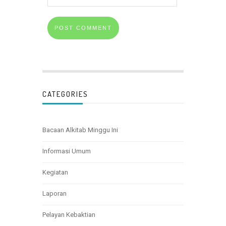
CATEGORIES
Bacaan Alkitab Minggu Ini
Informasi Umum
Kegiatan
Laporan
Pelayan Kebaktian