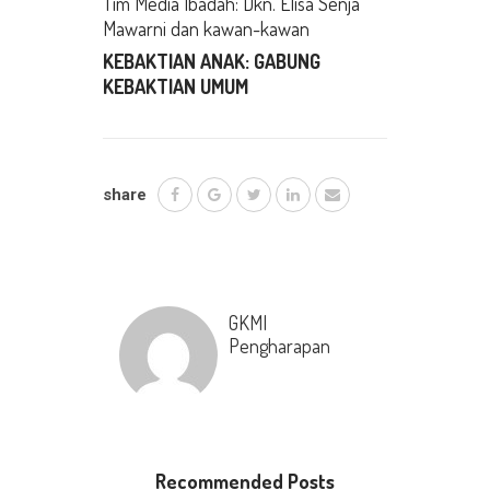
Tim Media Ibadah: Dkn. Elisa Senja
Mawarni dan kawan-kawan
KEBAKTIAN ANAK: GABUNG
KEBAKTIAN UMUM
share
GKMI
Pengharapan
Recommended Posts