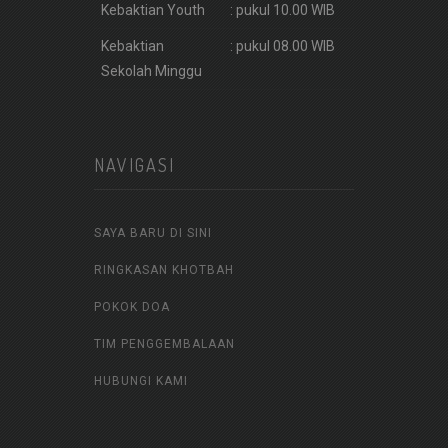
Kebaktian Youth
: pukul 10.00 WIB
Kebaktian
: pukul 08.00 WIB
Sekolah Minggu
NAVIGASI
SAYA BARU DI SINI
RINGKASAN KHOTBAH
POKOK DOA
TIM PENGGEMBALAAN
HUBUNGI KAMI