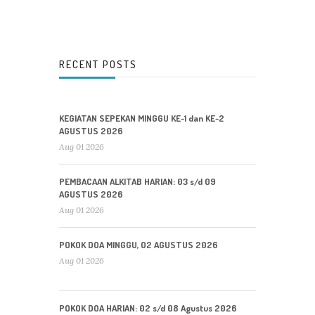
RECENT POSTS
KEGIATAN SEPEKAN MINGGU KE-1 dan KE-2
AGUSTUS 2026
Aug 01 2026
PEMBACAAN ALKITAB HARIAN: 03 s/d 09
AGUSTUS 2026
Aug 01 2026
POKOK DOA MINGGU, 02 AGUSTUS 2026
Aug 01 2026
POKOK DOA HARIAN: 02 s/d 08 Agustus 2026