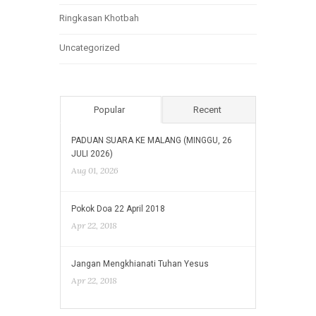
Ringkasan Khotbah
Uncategorized
Popular
Recent
PADUAN SUARA KE MALANG (MINGGU, 26
JULI 2026)
Aug 01, 2026
Pokok Doa 22 April 2018
Apr 22, 2018
Jangan Mengkhianati Tuhan Yesus
Apr 22, 2018