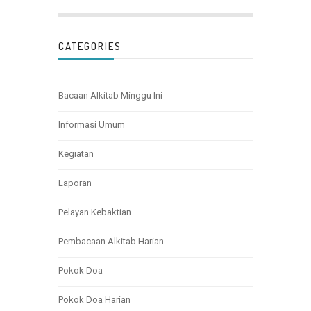
CATEGORIES
Bacaan Alkitab Minggu Ini
Informasi Umum
Kegiatan
Laporan
Pelayan Kebaktian
Pembacaan Alkitab Harian
Pokok Doa
Pokok Doa Harian