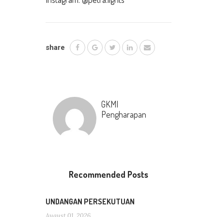
share
GKMI
Pengharapan
Recommended Posts
UNDANGAN PERSEKUTUAN
August 01, 2026