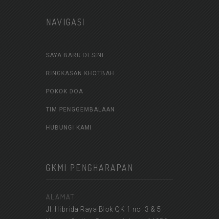
NAVIGASI
SAYA BARU DI SINI
RINGKASAN KHOTBAH
POKOK DOA
TIM PENGGEMBALAAN
HUBUNGI KAMI
GKMI PENGHARAPAN
ALAMAT
Jl. Hibrida Raya Blok QK 1 no. 3 & 5