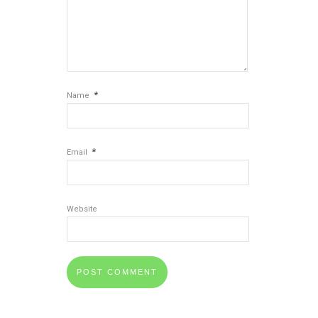
*
Name
*
Email
Website