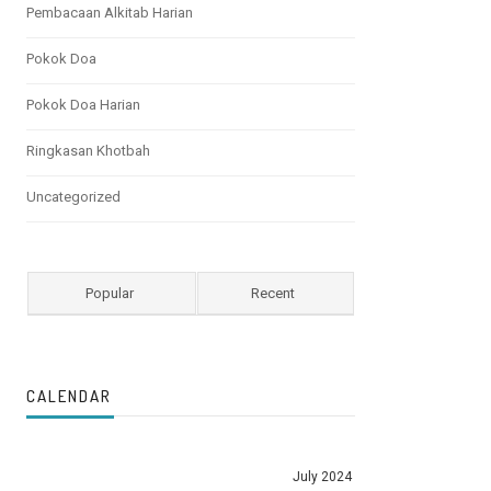
Pembacaan Alkitab Harian
Pokok Doa
Pokok Doa Harian
Ringkasan Khotbah
Uncategorized
Popular
Recent
CALENDAR
July 2024