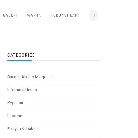
GALERI
WARTA
HUBUNGI KAMI
CATEGORIES
Bacaan Alkitab Minggu Ini
Informasi Umum
Kegiatan
Laporan
Pelayan Kebaktian