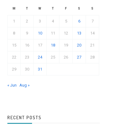
M
T
W
T
F
S
S
1
2
3
4
5
6
7
8
9
10
11
12
13
14
15
16
17
18
19
20
21
22
23
24
25
26
27
28
29
30
31
« Jun
Aug »
RECENT POSTS