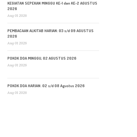
KEGIATAN SEPEKAN MINGGU KE-1 dan KE-2 AGUSTUS
2026
Aug 01 2026
PEMBACAAN ALKITAB HARIAN: 03 s/d 09 AGUSTUS
2026
Aug 01 2026
POKOK DOA MINGGU, 02 AGUSTUS 2026
Aug 01 2026
POKOK DOA HARIAN: 02 s/d 08 Agustus 2026
Aug 01 2026