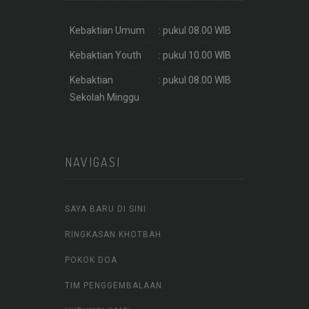
Kebaktian Umum
: pukul 08.00 WIB
Kebaktian Youth
: pukul 10.00 WIB
Kebaktian
: pukul 08.00 WIB
Sekolah Minggu
NAVIGASI
SAYA BARU DI SINI
RINGKASAN KHOTBAH
POKOK DOA
TIM PENGGEMBALAAN