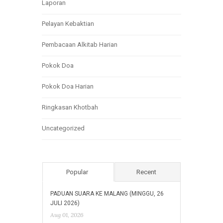
Laporan
Pelayan Kebaktian
Pembacaan Alkitab Harian
Pokok Doa
Pokok Doa Harian
Ringkasan Khotbah
Uncategorized
Popular
Recent
PADUAN SUARA KE MALANG (MINGGU, 26
JULI 2026)
Aug 01, 2026