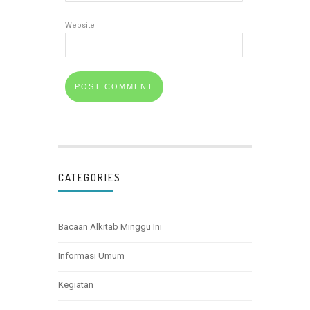
Website
CATEGORIES
Bacaan Alkitab Minggu Ini
Informasi Umum
Kegiatan