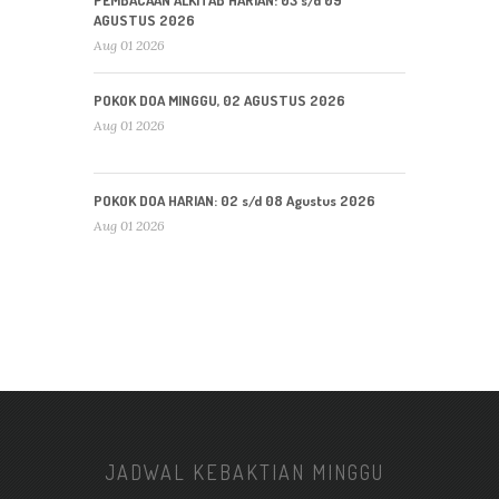
AGUSTUS 2026
Aug 01 2026
POKOK DOA MINGGU, 02 AGUSTUS 2026
Aug 01 2026
POKOK DOA HARIAN: 02 s/d 08 Agustus 2026
Aug 01 2026
JADWAL KEBAKTIAN MINGGU