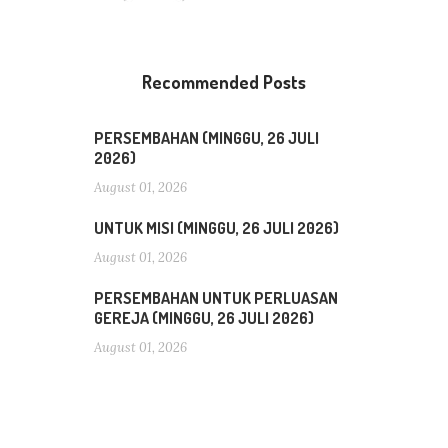
Recommended Posts
PERSEMBAHAN (MINGGU, 26 JULI
2026)
August 01, 2026
UNTUK MISI (MINGGU, 26 JULI 2026)
August 01, 2026
PERSEMBAHAN UNTUK PERLUASAN
GEREJA (MINGGU, 26 JULI 2026)
August 01, 2026