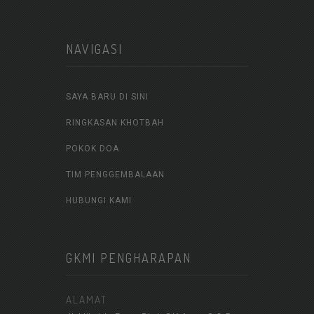
NAVIGASI
SAYA BARU DI SINI
RINGKASAN KHOTBAH
POKOK DOA
TIM PENGGEMBALAAN
HUBUNGI KAMI
GKMI PENGHARAPAN
ALAMAT