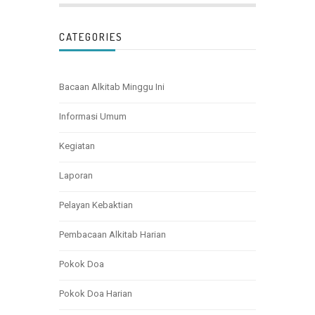
CATEGORIES
Bacaan Alkitab Minggu Ini
Informasi Umum
Kegiatan
Laporan
Pelayan Kebaktian
Pembacaan Alkitab Harian
Pokok Doa
Pokok Doa Harian