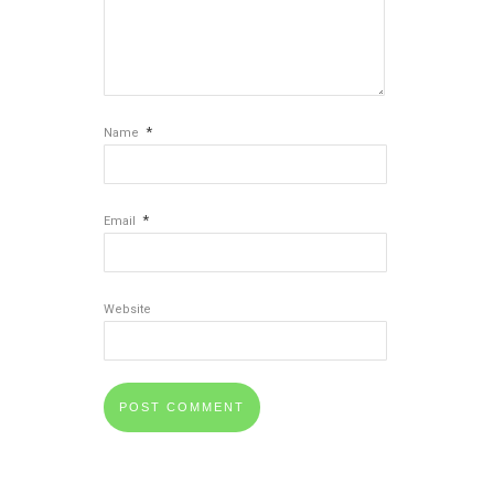
*
Name
*
Email
Website