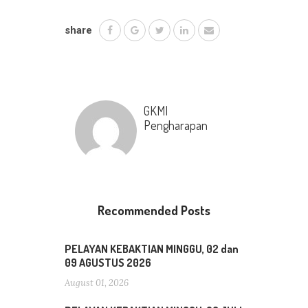
share
GKMI
Pengharapan
Recommended Posts
PELAYAN KEBAKTIAN MINGGU, 02 dan
09 AGUSTUS 2026
August 01, 2026