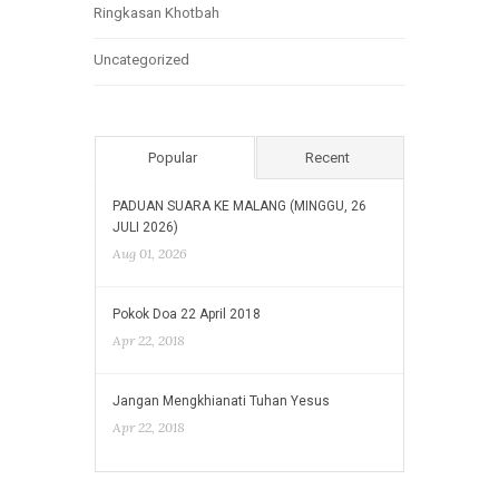
Ringkasan Khotbah
Uncategorized
Popular
Recent
PADUAN SUARA KE MALANG (MINGGU, 26
JULI 2026)
Aug 01, 2026
Pokok Doa 22 April 2018
Apr 22, 2018
Jangan Mengkhianati Tuhan Yesus
Apr 22, 2018