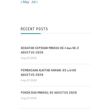
« May
Jul »
RECENT POSTS
KEGIATAN SEPEKAN MINGGU KE-1 dan KE-2
AGUSTUS 2026
Aug 01 2026
PEMBACAAN ALKITAB HARIAN: 03 s/d 09
AGUSTUS 2026
Aug 01 2026
POKOK DOA MINGGU, 02 AGUSTUS 2026
Aug 01 2026