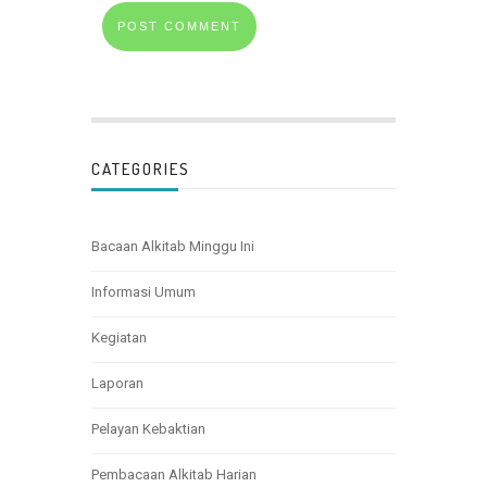
CATEGORIES
Bacaan Alkitab Minggu Ini
Informasi Umum
Kegiatan
Laporan
Pelayan Kebaktian
Pembacaan Alkitab Harian