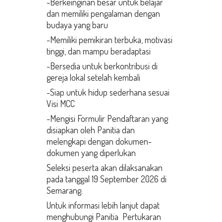
-Berkeinginan besar untuk belajar
dan memiliki pengalaman dengan
budaya yang baru
-Memiliki pemikiran terbuka, motivasi
tinggi, dan mampu beradaptasi
-Bersedia untuk berkontribusi di
gereja lokal setelah kembali
-Siap untuk hidup sederhana sesuai
Visi MCC
-Mengisi Formulir Pendaftaran yang
disiapkan oleh Panitia dan
melengkapi dengan dokumen-
dokumen yang diperlukan
Seleksi peserta akan dilaksanakan
pada tanggal 19 September 2026 di
Semarang.
Untuk informasi lebih lanjut dapat
menghubungi Panitia Pertukaran