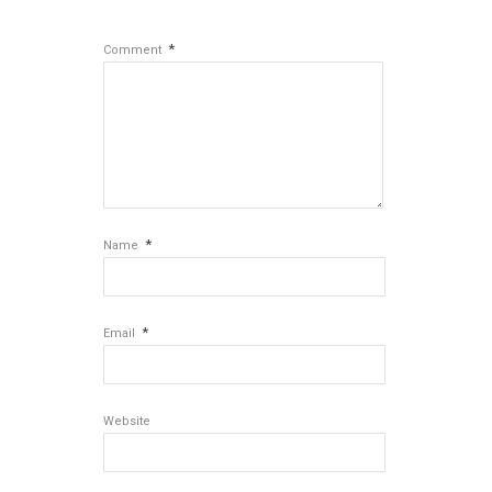
*
Comment
*
Name
*
Email
Website