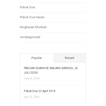
Pokok Doa
Pokok Doa Harian
Ringkasan Khotbah
Uncategorized
Popular
Recent
PADUAN SUARA KE MALANG (MINGGU, 26
JULI 2026)
Aug 01, 2026
Pokok Doa 22 April 2018
Apr 22, 2018