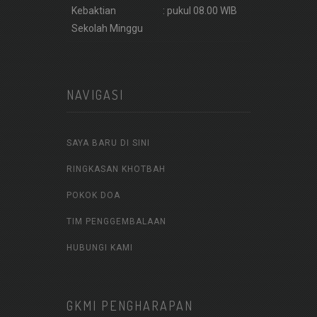
Kebaktian
: pukul 08.00 WIB
Sekolah Minggu
NAVIGASI
SAYA BARU DI SINI
RINGKASAN KHOTBAH
POKOK DOA
TIM PENGGEMBALAAN
HUBUNGI KAMI
GKMI PENGHARAPAN