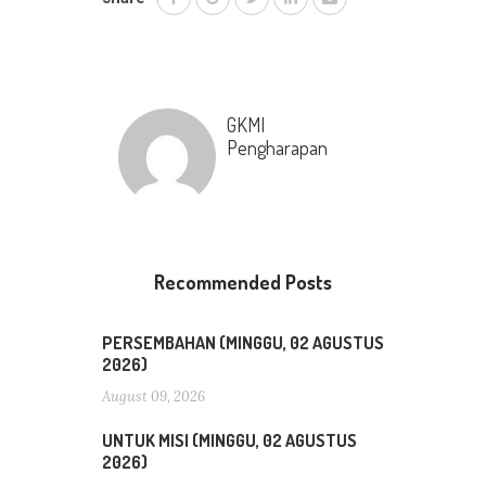
GKMI
Pengharapan
Recommended Posts
PERSEMBAHAN (MINGGU, 02 AGUSTUS
2026)
August 09, 2026
UNTUK MISI (MINGGU, 02 AGUSTUS
2026)