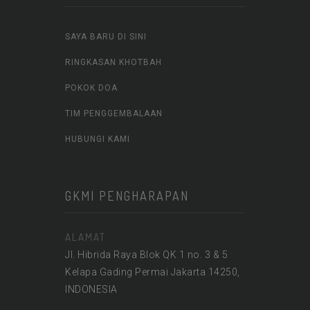
SAYA BARU DI SINI
RINGKASAN KHOTBAH
POKOK DOA
TIM PENGGEMBALAAN
HUBUNGI KAMI
GKMI PENGHARAPAN
ALAMAT
Jl. Hibrida Raya Blok QK 1 no. 3 & 5
Kelapa Gading Permai Jakarta 14250,
INDONESIA