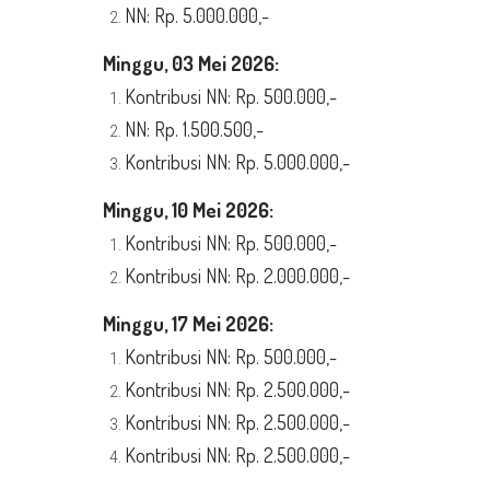
NN: Rp. 5.000.000,-
Minggu, 03 Mei 2026:
Kontribusi NN: Rp. 500.000,-
NN: Rp. 1.500.500,-
Kontribusi NN: Rp. 5.000.000,-
Minggu, 10 Mei 2026:
Kontribusi NN: Rp. 500.000,-
Kontribusi NN: Rp. 2.000.000,-
Minggu, 17 Mei 2026:
Kontribusi NN: Rp. 500.000,-
Kontribusi NN: Rp. 2.500.000,-
Kontribusi NN: Rp. 2.500.000,-
Kontribusi NN: Rp. 2.500.000,-