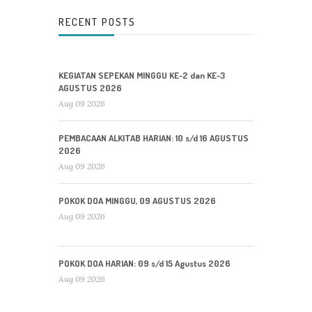
RECENT POSTS
KEGIATAN SEPEKAN MINGGU KE-2 dan KE-3
AGUSTUS 2026
Aug 09 2026
PEMBACAAN ALKITAB HARIAN: 10 s/d 16 AGUSTUS
2026
Aug 09 2026
POKOK DOA MINGGU, 09 AGUSTUS 2026
Aug 09 2026
POKOK DOA HARIAN: 09 s/d 15 Agustus 2026
Aug 09 2026