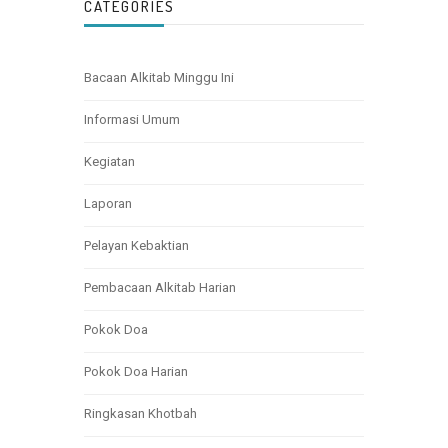
CATEGORIES
Bacaan Alkitab Minggu Ini
Informasi Umum
Kegiatan
Laporan
Pelayan Kebaktian
Pembacaan Alkitab Harian
Pokok Doa
Pokok Doa Harian
Ringkasan Khotbah