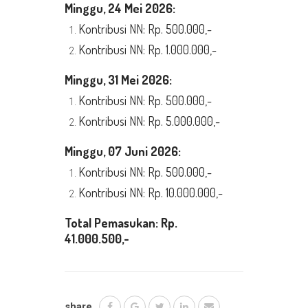
Minggu, 24 Mei 2026:
Kontribusi NN: Rp. 500.000,-
Kontribusi NN: Rp. 1.000.000,-
Minggu, 31 Mei 2026:
Kontribusi NN: Rp. 500.000,-
Kontribusi NN: Rp. 5.000.000,-
Minggu, 07 Juni 2026:
Kontribusi NN: Rp. 500.000,-
Kontribusi NN: Rp. 10.000.000,-
Total Pemasukan: Rp.
41.000.500,-
share