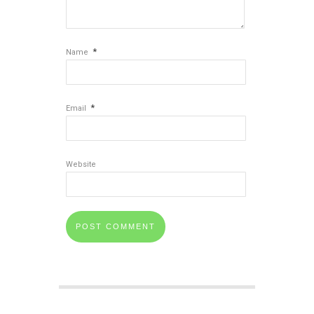
*
Name
*
Email
Website