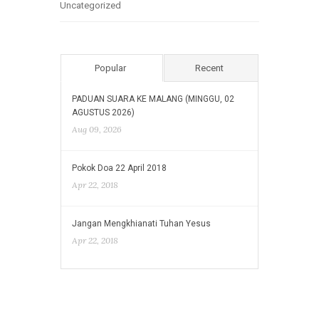
Uncategorized
Popular
Recent
PADUAN SUARA KE MALANG (MINGGU, 02
AGUSTUS 2026)
Aug 09, 2026
Pokok Doa 22 April 2018
Apr 22, 2018
Jangan Mengkhianati Tuhan Yesus
Apr 22, 2018