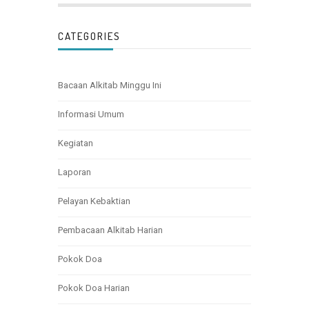
CATEGORIES
Bacaan Alkitab Minggu Ini
Informasi Umum
Kegiatan
Laporan
Pelayan Kebaktian
Pembacaan Alkitab Harian
Pokok Doa
Pokok Doa Harian