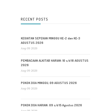
RECENT POSTS
KEGIATAN SEPEKAN MINGGU KE-2 dan KE-3
AGUSTUS 2026
Aug 09 2026
PEMBACAAN ALKITAB HARIAN: 10 s/d 16 AGUSTUS
2026
Aug 09 2026
POKOK DOA MINGGU, 09 AGUSTUS 2026
Aug 09 2026
POKOK DOA HARIAN: 09 s/d 15 Agustus 2026
Aug 09 2026