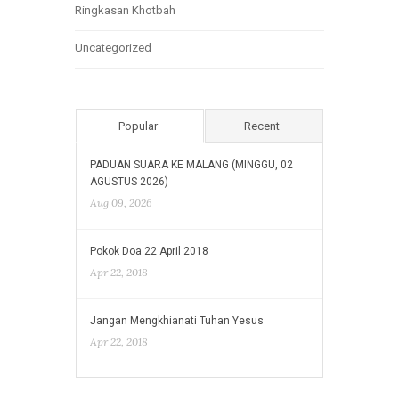
Ringkasan Khotbah
Uncategorized
Popular
Recent
PADUAN SUARA KE MALANG (MINGGU, 02
AGUSTUS 2026)
Aug 09, 2026
Pokok Doa 22 April 2018
Apr 22, 2018
Jangan Mengkhianati Tuhan Yesus
Apr 22, 2018