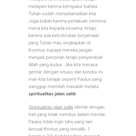
melayani karena bersyukur bahwa
Tuhan sudah menyelamatkan kita.
Juga bukan karena perlakuan semena-
mena kita kepada sesama, tetapi
karena ada kebobrokan berjamaah
yang Tuhan mau singkapkan di
Korintus supaya mereka jangan
menjadi penzinah tetapi penyembah
Allah yang kudus. Jika kita merasa
gentar dengan situasi dan kondisi ini
mari kita belajar seperti Paulus yang
sanggup memilah masalah melalui
spiritualitas jalan salib
.
Spiritualitas jalan salib
identik dengan
hati yang tidak mendua dalam menilai.
Paulus tidak ingin tahu yang lain
kecuali Kristus yang tersalib, 1