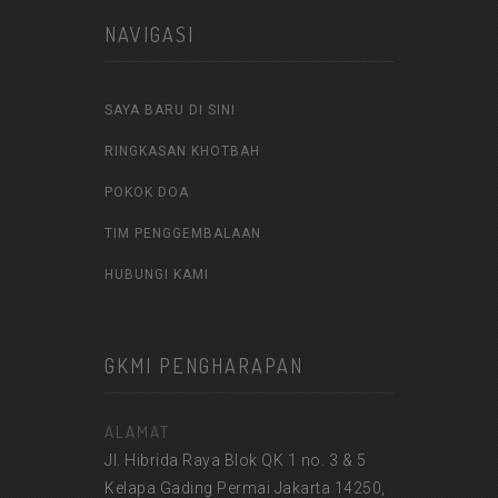
NAVIGASI
SAYA BARU DI SINI
RINGKASAN KHOTBAH
POKOK DOA
TIM PENGGEMBALAAN
HUBUNGI KAMI
GKMI PENGHARAPAN
ALAMAT
Jl. Hibrida Raya Blok QK 1 no. 3 & 5
Kelapa Gading Permai Jakarta 14250,