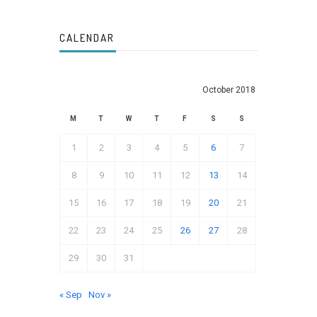
CALENDAR
October 2018
M
T
W
T
F
S
S
1
2
3
4
5
6
7
8
9
10
11
12
13
14
15
16
17
18
19
20
21
22
23
24
25
26
27
28
29
30
31
« Sep
Nov »