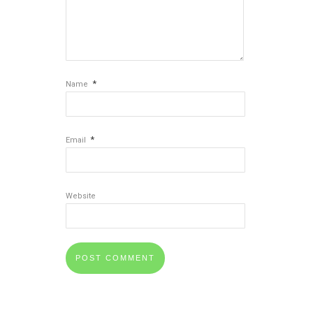
*
Name
*
Email
Website