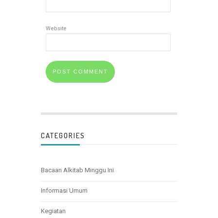
Website
CATEGORIES
Bacaan Alkitab Minggu Ini
Informasi Umum
Kegiatan