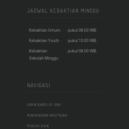
JADWAL KEBAKTIAN MINGGU
Kebaktian Umum
: pukul 08.00 WIB
Kebaktian Youth
: pukul 10.00 WIB
Kebaktian
: pukul 08.00 WIB
Sekolah Minggu
NAVIGASI
SAYA BARU DI SINI
RINGKASAN KHOTBAH
POKOK DOA