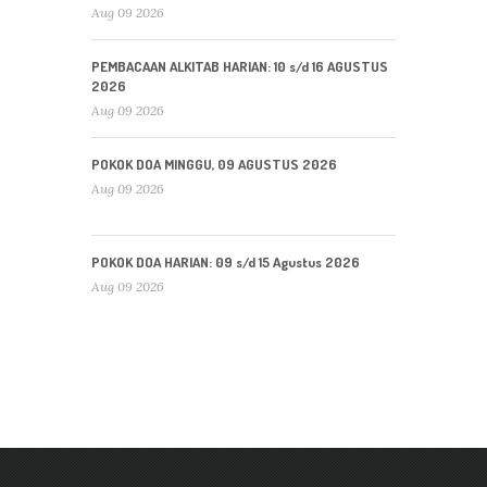
Aug 09 2026
PEMBACAAN ALKITAB HARIAN: 10 s/d 16 AGUSTUS
2026
Aug 09 2026
POKOK DOA MINGGU, 09 AGUSTUS 2026
Aug 09 2026
POKOK DOA HARIAN: 09 s/d 15 Agustus 2026
Aug 09 2026