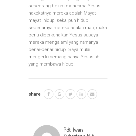
seseorang belum menerima Yesus
hakekatnya mereka adalah Mayat-
mayat hidup, sekalipun hidup
sebenarnya mereka adalah mati, maka
perlu diperkenalkan Yesus supaya
mereka mengalami yang namanya
benar-benar hidup. Saya mulai
mengerti memang hanya Yesuslah
yang membawa hidup.
share
Pdt. Iwan