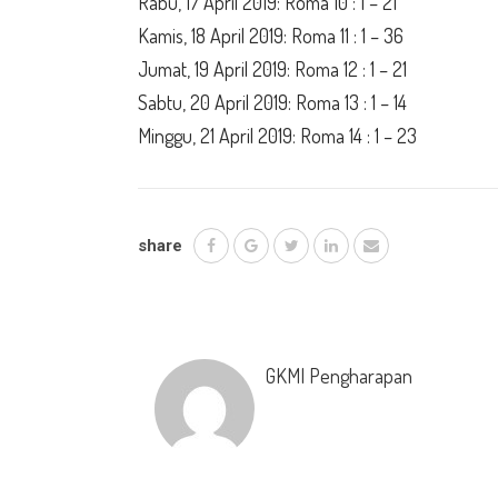
Rabu, 17 April 2019: Roma 10 : 1 – 21
Kamis, 18 April 2019: Roma 11 : 1 – 36
Jumat, 19 April 2019: Roma 12 : 1 – 21
Sabtu, 20 April 2019: Roma 13 : 1 – 14
Minggu, 21 April 2019: Roma 14 : 1 – 23
share
GKMI Pengharapan