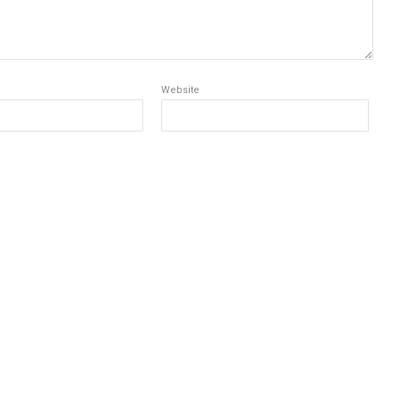
Website