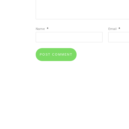
*
*
Name
Email