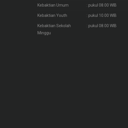
Kebaktian Umum
: pukul 08.00 WIB
Kebaktian Youth
: pukul 10.00 WIB
Kebaktian Sekolah
: pukul 08.00 WIB
Minggu