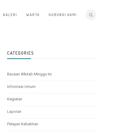
GALERI
WARTA
HUBUNGI KAMI
CATEGORIES
Bacaan Alkitab Minggu Ini
Informasi Umum
Kegiatan
Laporan
Pelayan Kebaktian