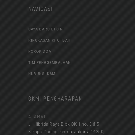
NAVIGASI
SAYA BARU DI SINI
RINGKASAN KHOTBAH
POKOK DOA
TIM PENGGEMBALAAN
HUBUNGI KAMI
GKMI PENGHARAPAN
ALAMAT
Jl. Hibrida Raya Blok QK 1 no. 3 & 5
Kelapa Gading Permai Jakarta 14250,