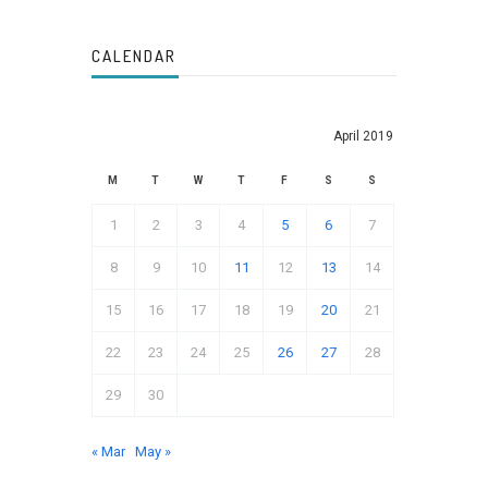
CALENDAR
April 2019
M
T
W
T
F
S
S
1
2
3
4
5
6
7
8
9
10
11
12
13
14
15
16
17
18
19
20
21
22
23
24
25
26
27
28
29
30
« Mar
May »