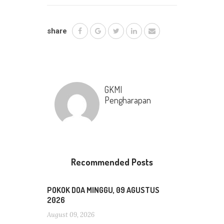
share
GKMI
Pengharapan
Recommended Posts
POKOK DOA MINGGU, 09 AGUSTUS
2026
August 09, 2026