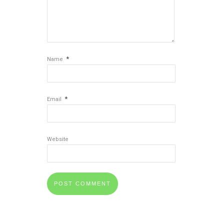
*
Name
*
Email
Website