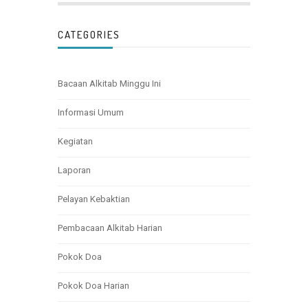
CATEGORIES
Bacaan Alkitab Minggu Ini
Informasi Umum
Kegiatan
Laporan
Pelayan Kebaktian
Pembacaan Alkitab Harian
Pokok Doa
Pokok Doa Harian