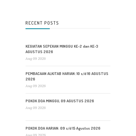
RECENT POSTS
KEGIATAN SEPEKAN MINGGU KE-2 dan KE-3
AGUSTUS 2026
Aug 09 2026
PEMBACAAN ALKITAB HARIAN: 10 s/d 16 AGUSTUS
2026
Aug 09 2026
POKOK DOA MINGGU, 09 AGUSTUS 2026
Aug 09 2026
POKOK DOA HARIAN: 09 s/d 15 Agustus 2026
Aug 09 2026