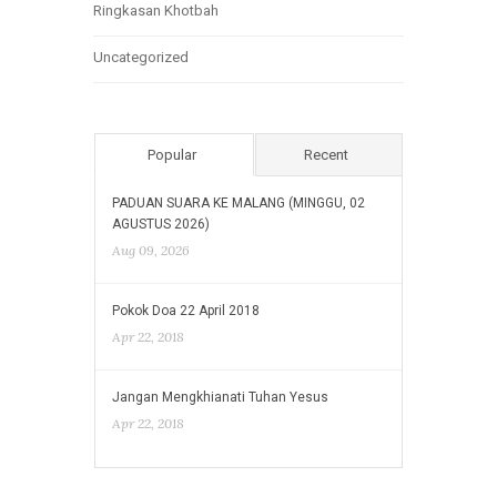
Ringkasan Khotbah
Uncategorized
Popular
Recent
PADUAN SUARA KE MALANG (MINGGU, 02
AGUSTUS 2026)
Aug 09, 2026
Pokok Doa 22 April 2018
Apr 22, 2018
Jangan Mengkhianati Tuhan Yesus
Apr 22, 2018