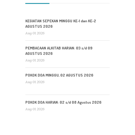
KEGIATAN SEPEKAN MINGGU KE-1 dan KE-2
AGUSTUS 2026
Aug 01 2026
PEMBACAAN ALKITAB HARIAN: 03 s/d 09
AGUSTUS 2026
Aug 01 2026
POKOK DOA MINGGU, 02 AGUSTUS 2026
Aug 01 2026
POKOK DOA HARIAN: 02 s/d 08 Agustus 2026
Aug 01 2026