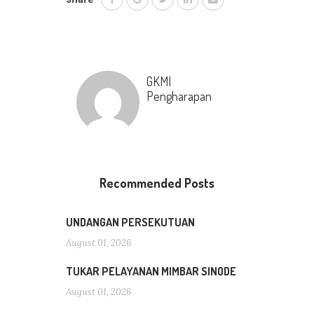
GKMI
Pengharapan
Recommended Posts
UNDANGAN PERSEKUTUAN
August 01, 2026
TUKAR PELAYANAN MIMBAR SINODE
August 01, 2026