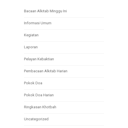
Bacaan Alkitab Minggu Ini
Informasi Umum
Kegiatan
Laporan
Pelayan Kebaktian
Pembacaan Alkitab Harian
Pokok Doa
Pokok Doa Harian
Ringkasan Khotbah
Uncategorized