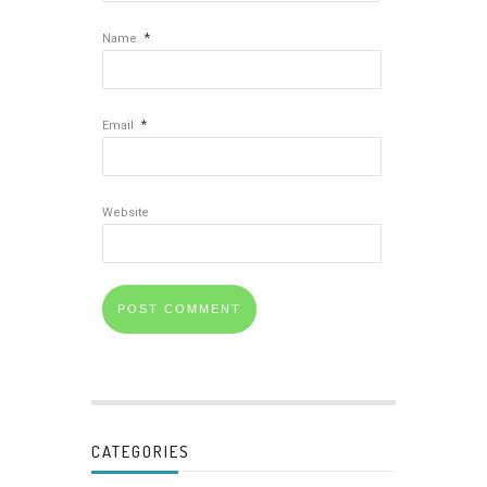
*
Name
*
Email
Website
CATEGORIES