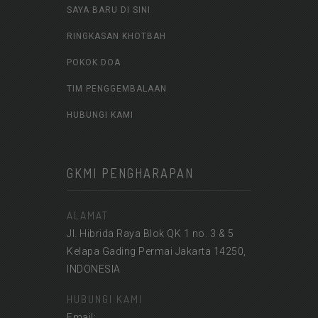
SAYA BARU DI SINI
RINGKASAN KHOTBAH
POKOK DOA
TIM PENGGEMBALAAN
HUBUNGI KAMI
GKMI PENGHARAPAN
ALAMAT
Jl. Hibrida Raya Blok QK 1 no. 3 & 5
Kelapa Gading Permai Jakarta 14250,
INDONESIA
HUBUNGI KAMI
Email: