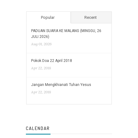
Popular
Recent
PADUAN SUARA KE MALANG (MINGGU, 26
JULI 2026)
Aug 01, 2026
Pokok Doa 22 April 2018
Apr 22, 2018
Jangan Mengkhianati Tuhan Yesus
Apr 22, 2018
CALENDAR