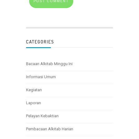
CATEGORIES
Bacaan Alkitab Minggu Ini
Informasi Umum
Kegiatan
Laporan
Pelayan Kebaktian
Pembacaan Alkitab Harian