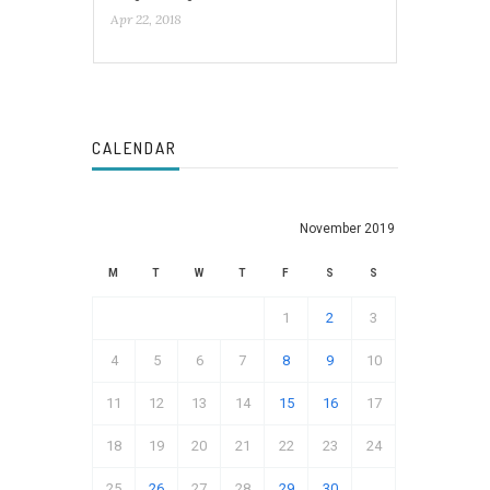
Apr 22, 2018
CALENDAR
November 2019
M
T
W
T
F
S
S
1
2
3
4
5
6
7
8
9
10
11
12
13
14
15
16
17
18
19
20
21
22
23
24
25
26
27
28
29
30