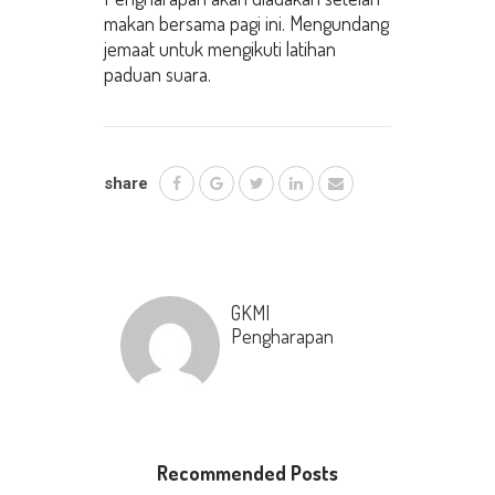
makan bersama pagi ini. Mengundang
jemaat untuk mengikuti latihan
paduan suara.
share
GKMI
Pengharapan
Recommended Posts