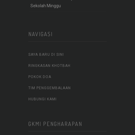
Sekolah Minggu
NAVIGASI
SAYA BARU DI SINI
RINGKASAN KHOTBAH
POKOK DOA
TIM PENGGEMBALAAN
HUBUNGI KAMI
GKMI PENGHARAPAN