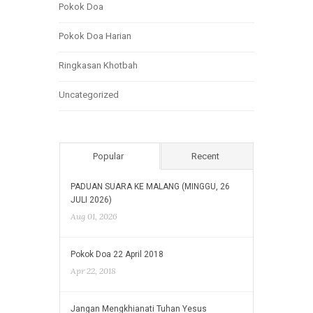
Pokok Doa
Pokok Doa Harian
Ringkasan Khotbah
Uncategorized
Popular
Recent
PADUAN SUARA KE MALANG (MINGGU, 26
JULI 2026)
Aug 01, 2026
Pokok Doa 22 April 2018
Apr 22, 2018
Jangan Mengkhianati Tuhan Yesus