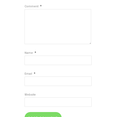
*
Comment
*
Name
*
Email
Website