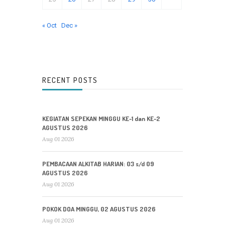
« Oct
Dec »
RECENT POSTS
KEGIATAN SEPEKAN MINGGU KE-1 dan KE-2
AGUSTUS 2026
Aug 01 2026
PEMBACAAN ALKITAB HARIAN: 03 s/d 09
AGUSTUS 2026
Aug 01 2026
POKOK DOA MINGGU, 02 AGUSTUS 2026
Aug 01 2026