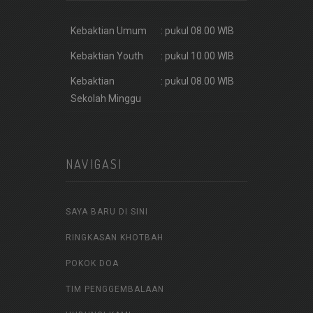
Kebaktian Umum
: pukul 08.00 WIB
Kebaktian Youth
: pukul 10.00 WIB
Kebaktian
: pukul 08.00 WIB
Sekolah Minggu
NAVIGASI
SAYA BARU DI SINI
RINGKASAN KHOTBAH
POKOK DOA
TIM PENGGEMBALAAN