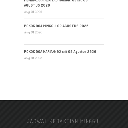
AGUSTUS 2026
Aug 01 2026
POKOK DOA MINGGU, 02 AGUSTUS 2026
Aug 01 2026
POKOK DOA HARIAN: 02 s/d 08 Agustus 2026
Aug 01 2026
JADWAL KEBAKTIAN MINGGU