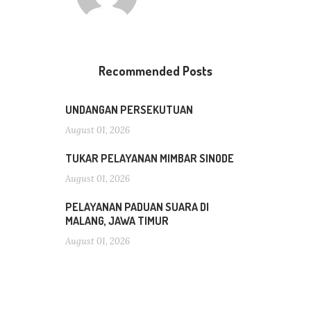
Recommended Posts
UNDANGAN PERSEKUTUAN
August 01, 2026
TUKAR PELAYANAN MIMBAR SINODE
August 01, 2026
PELAYANAN PADUAN SUARA DI
MALANG, JAWA TIMUR
August 01, 2026