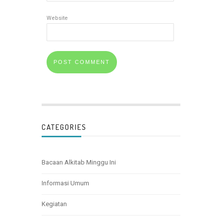
Website
CATEGORIES
Bacaan Alkitab Minggu Ini
Informasi Umum
Kegiatan