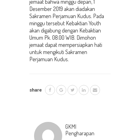
jemaat bahwa minggu depan, 1
Desember 2019 akan diadakan
Sakramen Perjamuan Kudus. Pada
minggu tersebut Kebaktian Youth
akan digabung dengan Kebaktian
Umum Pk. 08.00 WIB. Dimohon
jemaat dapat mempersiapkan hati
untuk mengikuti Sakramen
Perjamuan Kudus.
share
GKMI
Pengharapan