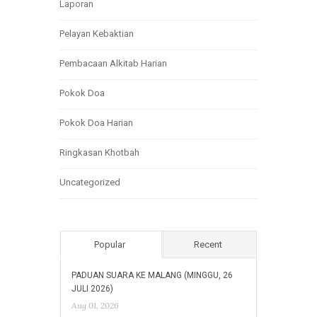
Laporan
Pelayan Kebaktian
Pembacaan Alkitab Harian
Pokok Doa
Pokok Doa Harian
Ringkasan Khotbah
Uncategorized
Popular
Recent
PADUAN SUARA KE MALANG (MINGGU, 26
JULI 2026)
Aug 01, 2026