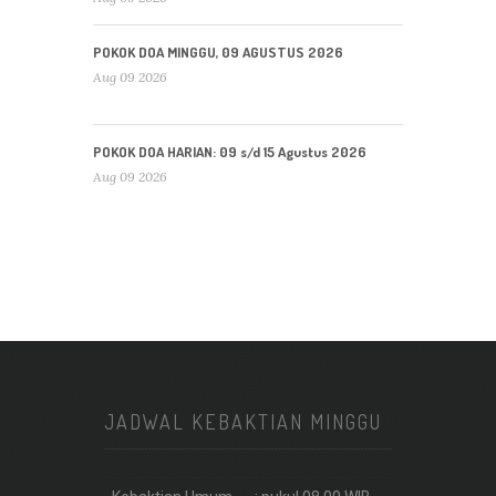
POKOK DOA MINGGU, 09 AGUSTUS 2026
Aug 09 2026
POKOK DOA HARIAN: 09 s/d 15 Agustus 2026
Aug 09 2026
JADWAL KEBAKTIAN MINGGU