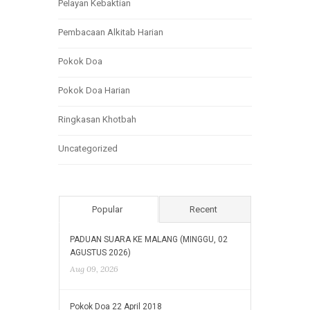
Pelayan Kebaktian
Pembacaan Alkitab Harian
Pokok Doa
Pokok Doa Harian
Ringkasan Khotbah
Uncategorized
Popular
Recent
PADUAN SUARA KE MALANG (MINGGU, 02
AGUSTUS 2026)
Aug 09, 2026
Pokok Doa 22 April 2018