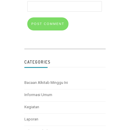
CATEGORIES
Bacaan Alkitab Minggu Ini
Informasi Umum
Kegiatan
Laporan