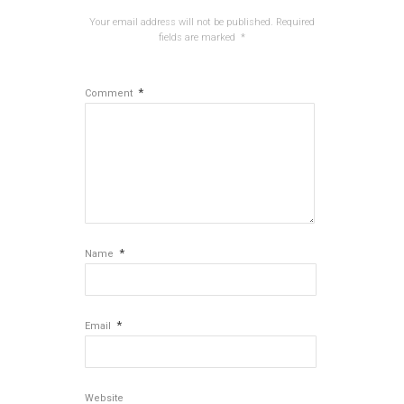
Your email address will not be published.
Required
fields are marked
*
*
Comment
*
Name
*
Email
Website