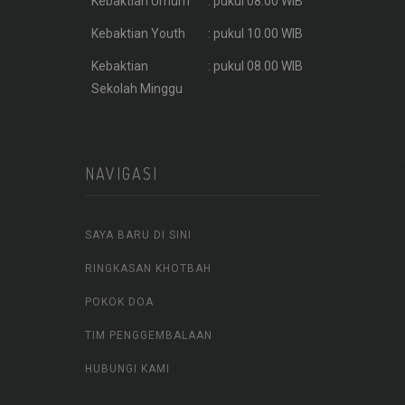
Kebaktian Umum
: pukul 08.00 WIB
Kebaktian Youth
: pukul 10.00 WIB
Kebaktian
: pukul 08.00 WIB
Sekolah Minggu
NAVIGASI
SAYA BARU DI SINI
RINGKASAN KHOTBAH
POKOK DOA
TIM PENGGEMBALAAN
HUBUNGI KAMI