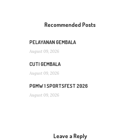
Recommended Posts
PELAYANAN GEMBALA
August 09, 2026
CUTI GEMBALA
August 09, 2026
PGMW 1 SPORTSFEST 2026
August 09, 2026
Leave a Reply