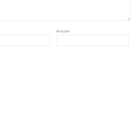
Website