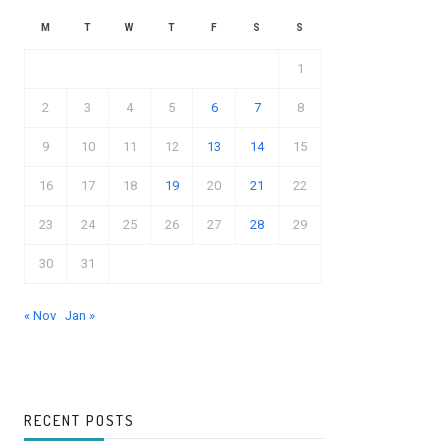
M
T
W
T
F
S
S
1
2
3
4
5
6
7
8
9
10
11
12
13
14
15
16
17
18
19
20
21
22
23
24
25
26
27
28
29
30
31
« Nov
Jan »
RECENT POSTS