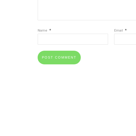
*
*
Name
Email