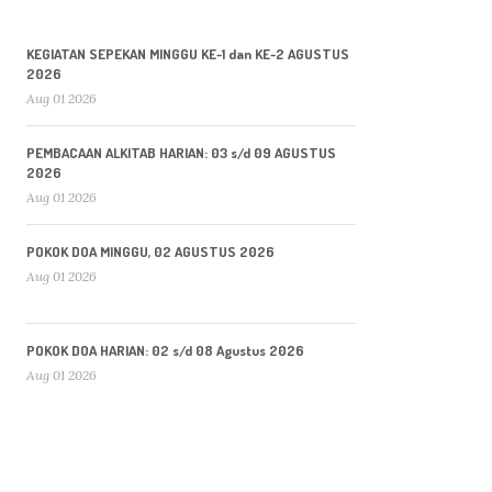
KEGIATAN SEPEKAN MINGGU KE-1 dan KE-2 AGUSTUS
2026
Aug 01 2026
PEMBACAAN ALKITAB HARIAN: 03 s/d 09 AGUSTUS
2026
Aug 01 2026
POKOK DOA MINGGU, 02 AGUSTUS 2026
Aug 01 2026
POKOK DOA HARIAN: 02 s/d 08 Agustus 2026
Aug 01 2026