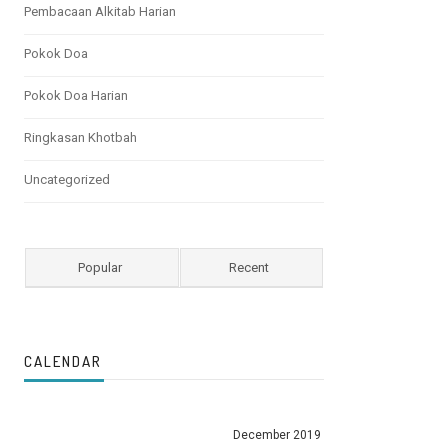
Pembacaan Alkitab Harian
Pokok Doa
Pokok Doa Harian
Ringkasan Khotbah
Uncategorized
Popular
Recent
CALENDAR
December 2019