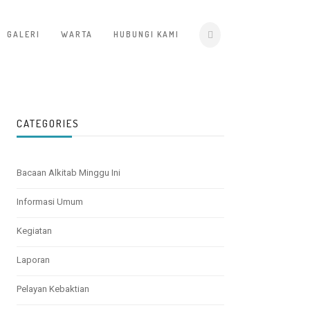
GALERI
WARTA
HUBUNGI KAMI
CATEGORIES
Bacaan Alkitab Minggu Ini
Informasi Umum
Kegiatan
Laporan
Pelayan Kebaktian