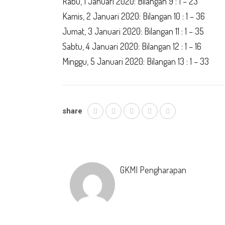
Rabu, 1 Januari 2020: Bilangan 9 : 1 – 23
Kamis, 2 Januari 2020: Bilangan 10 : 1 – 36
Jumat, 3 Januari 2020: Bilangan 11 : 1 – 35
Sabtu, 4 Januari 2020: Bilangan 12 : 1 – 16
Minggu, 5 Januari 2020: Bilangan 13 : 1 – 33
share
GKMI Pengharapan