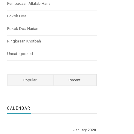
Pembacaan Alkitab Harian
Pokok Doa
Pokok Doa Harian
Ringkasan Khotbah
Uncategorized
Popular
Recent
CALENDAR
January 2020