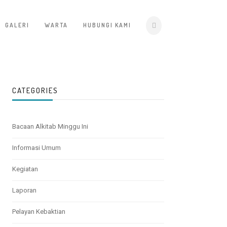
GALERI
WARTA
HUBUNGI KAMI
CATEGORIES
Bacaan Alkitab Minggu Ini
Informasi Umum
Kegiatan
Laporan
Pelayan Kebaktian