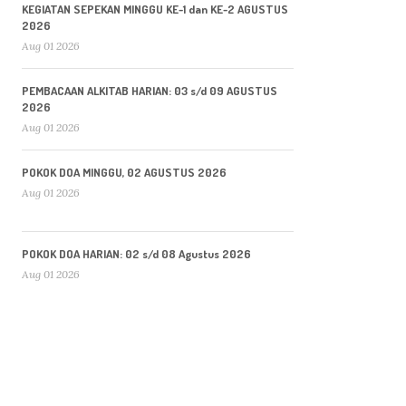
KEGIATAN SEPEKAN MINGGU KE-1 dan KE-2 AGUSTUS
2026
Aug 01 2026
PEMBACAAN ALKITAB HARIAN: 03 s/d 09 AGUSTUS
2026
Aug 01 2026
POKOK DOA MINGGU, 02 AGUSTUS 2026
Aug 01 2026
POKOK DOA HARIAN: 02 s/d 08 Agustus 2026
Aug 01 2026