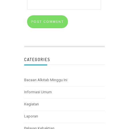
CATEGORIES
Bacaan Alkitab Minggu Ini
Informasi Umum
Kegiatan
Laporan
Pelayan Kebaktian