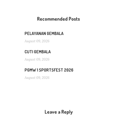
Recommended Posts
PELAYANAN GEMBALA
August 09, 2026
CUTI GEMBALA
August 09, 2026
PGMW 1 SPORTSFEST 2026
August 09, 2026
Leave a Reply