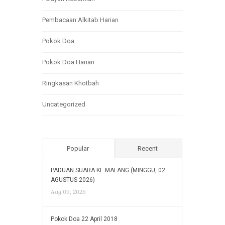
Pembacaan Alkitab Harian
Pokok Doa
Pokok Doa Harian
Ringkasan Khotbah
Uncategorized
Popular
Recent
PADUAN SUARA KE MALANG (MINGGU, 02
AGUSTUS 2026)
Aug 09, 2026
Pokok Doa 22 April 2018