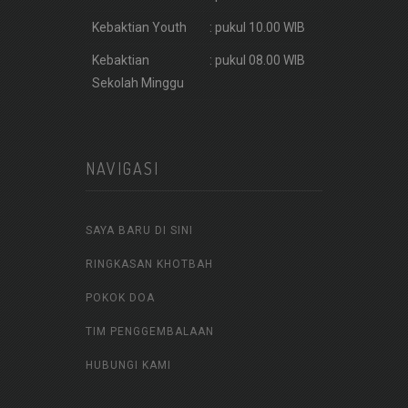
Kebaktian Youth
: pukul 10.00 WIB
Kebaktian
: pukul 08.00 WIB
Sekolah Minggu
NAVIGASI
SAYA BARU DI SINI
RINGKASAN KHOTBAH
POKOK DOA
TIM PENGGEMBALAAN
HUBUNGI KAMI