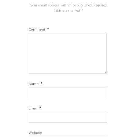
Your email address will not be published.
Required
fields are marked
*
*
Comment
*
Name
*
Email
Website