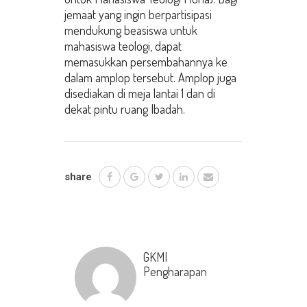
jemaat yang ingin berpartisipasi
mendukung beasiswa untuk
mahasiswa teologi, dapat
memasukkan persembahannya ke
dalam amplop tersebut. Amplop juga
disediakan di meja lantai 1 dan di
dekat pintu ruang Ibadah.
share
GKMI
Pengharapan