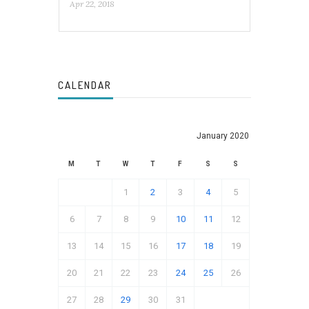
Apr 22, 2018
CALENDAR
January 2020
M
T
W
T
F
S
S
1
2
3
4
5
6
7
8
9
10
11
12
13
14
15
16
17
18
19
20
21
22
23
24
25
26
27
28
29
30
31