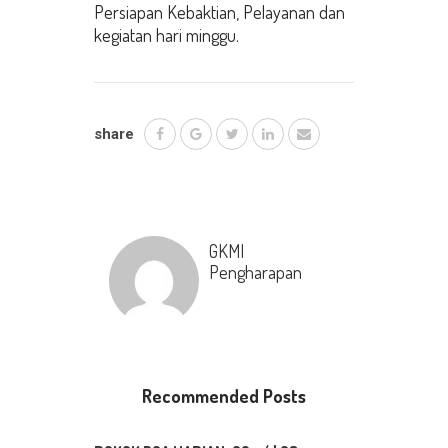
Persiapan Kebaktian, Pelayanan dan
kegiatan hari minggu.
share
GKMI
Pengharapan
Recommended Posts