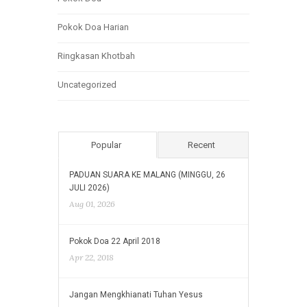
Pokok Doa Harian
Ringkasan Khotbah
Uncategorized
Popular
Recent
PADUAN SUARA KE MALANG (MINGGU, 26
JULI 2026)
Aug 01, 2026
Pokok Doa 22 April 2018
Apr 22, 2018
Jangan Mengkhianati Tuhan Yesus