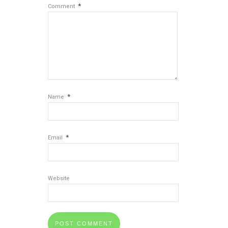
*
Comment
*
Name
*
Email
Website