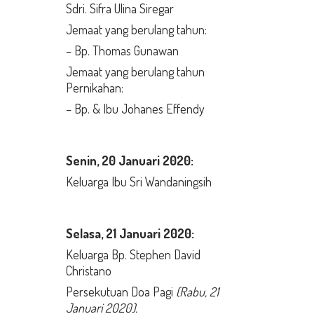
Sdri. Sifra Ulina Siregar
Jemaat yang berulang tahun:
– Bp. Thomas Gunawan
Jemaat yang berulang tahun
Pernikahan:
– Bp. & Ibu Johanes Effendy
Senin,
20 Januari 2020:
Keluarga Ibu Sri Wandaningsih
Selasa,
21 Januari 2020:
Keluarga Bp. Stephen David
Christano
Persekutuan Doa Pagi
(Rabu, 21
Januari 2020).