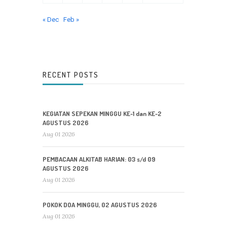
« Dec
Feb »
RECENT POSTS
KEGIATAN SEPEKAN MINGGU KE-1 dan KE-2
AGUSTUS 2026
Aug 01 2026
PEMBACAAN ALKITAB HARIAN: 03 s/d 09
AGUSTUS 2026
Aug 01 2026
POKOK DOA MINGGU, 02 AGUSTUS 2026
Aug 01 2026