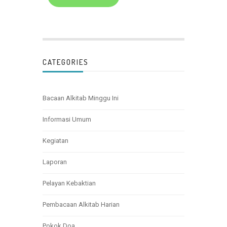
CATEGORIES
Bacaan Alkitab Minggu Ini
Informasi Umum
Kegiatan
Laporan
Pelayan Kebaktian
Pembacaan Alkitab Harian
Pokok Doa