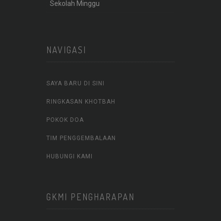
Sekolah Minggu
NAVIGASI
SAYA BARU DI SINI
RINGKASAN KHOTBAH
POKOK DOA
TIM PENGGEMBALAAN
HUBUNGI KAMI
GKMI PENGHARAPAN