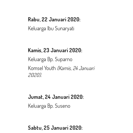
Rabu,
22 Januari 2020:
Keluarga Ibu Sunaryati
Kamis,
23 Januari 2020:
Keluarga Bp. Suparno
Komsel Youth
(Kamis, 24 Januari
2020).
Jumat,
24 Januari 2020:
Keluarga Bp. Suseno
Sabtu, 25
Januari 2020: