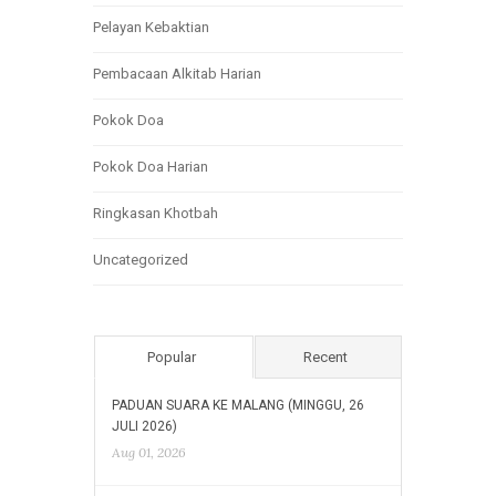
Pelayan Kebaktian
Pembacaan Alkitab Harian
Pokok Doa
Pokok Doa Harian
Ringkasan Khotbah
Uncategorized
Popular
Recent
PADUAN SUARA KE MALANG (MINGGU, 26
JULI 2026)
Aug 01, 2026