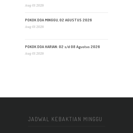
Aug 01 2026
POKOK DOA MINGGU, 02 AGUSTUS 2026
Aug 01 2026
POKOK DOA HARIAN: 02 s/d 08 Agustus 2026
Aug 01 2026
JADWAL KEBAKTIAN MINGGU