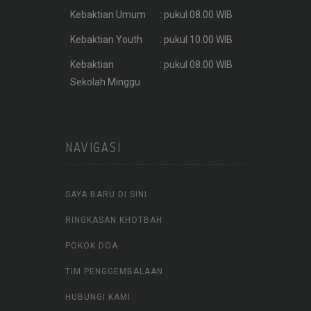
Kebaktian Umum
: pukul 08.00 WIB
Kebaktian Youth
: pukul 10.00 WIB
Kebaktian
: pukul 08.00 WIB
Sekolah Minggu
NAVIGASI
SAYA BARU DI SINI
RINGKASAN KHOTBAH
POKOK DOA
TIM PENGGEMBALAAN
HUBUNGI KAMI