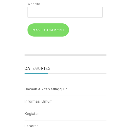
Website
CATEGORIES
Bacaan Alkitab Minggu Ini
Informasi Umum
Kegiatan
Laporan