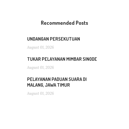
Recommended Posts
UNDANGAN PERSEKUTUAN
August 01, 2026
TUKAR PELAYANAN MIMBAR SINODE
August 01, 2026
PELAYANAN PADUAN SUARA DI
MALANG, JAWA TIMUR
August 01, 2026