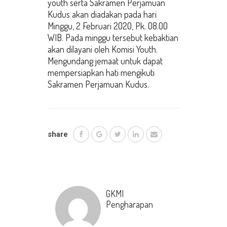
youth serta Sakramen Perjamuan
Kudus akan diadakan pada hari
Minggu, 2 Februari 2020, Pk. 08.00
WIB. Pada minggu tersebut kebaktian
akan dilayani oleh Komisi Youth.
Mengundang jemaat untuk dapat
mempersiapkan hati mengikuti
Sakramen Perjamuan Kudus.
share
GKMI
Pengharapan