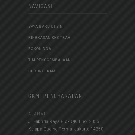
NAVIGASI
SAYA BARU DI SINI
RINGKASAN KHOTBAH
POKOK DOA
TIM PENGGEMBALAAN
HUBUNGI KAMI
GKMI PENGHARAPAN
ALAMAT
Jl. Hibrida Raya Blok QK 1 no. 3 & 5
Kelapa Gading Permai Jakarta 14250,