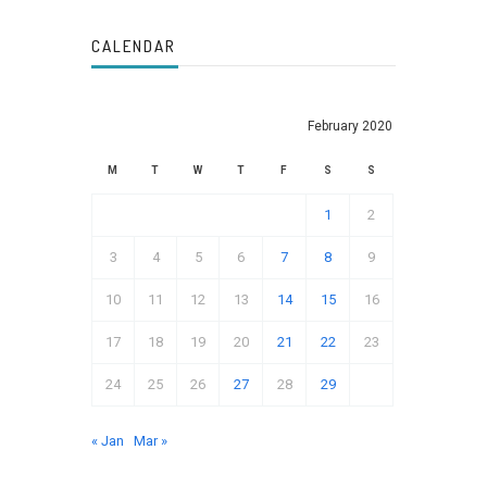
CALENDAR
February 2020
M
T
W
T
F
S
S
1
2
3
4
5
6
7
8
9
10
11
12
13
14
15
16
17
18
19
20
21
22
23
24
25
26
27
28
29
« Jan
Mar »