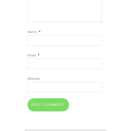
*
Name
*
Email
Website