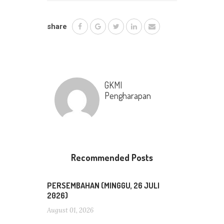
share
GKMI
Pengharapan
Recommended Posts
PERSEMBAHAN (MINGGU, 26 JULI
2026)
August 01, 2026