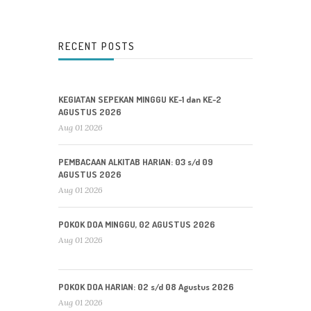
RECENT POSTS
KEGIATAN SEPEKAN MINGGU KE-1 dan KE-2
AGUSTUS 2026
Aug 01 2026
PEMBACAAN ALKITAB HARIAN: 03 s/d 09
AGUSTUS 2026
Aug 01 2026
POKOK DOA MINGGU, 02 AGUSTUS 2026
Aug 01 2026
POKOK DOA HARIAN: 02 s/d 08 Agustus 2026
Aug 01 2026