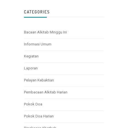
CATEGORIES
Bacaan Alkitab Minggu Ini
Informasi Umum
Kegiatan
Laporan
Pelayan Kebaktian
Pembacaan Alkitab Harian
Pokok Doa
Pokok Doa Harian