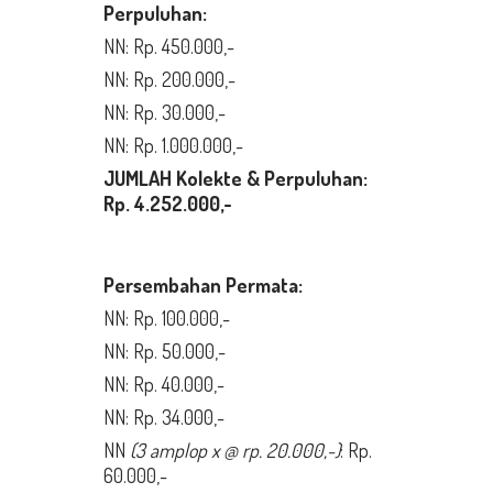
Perpuluhan:
NN: Rp. 450.000,-
NN: Rp. 200.000,-
NN: Rp. 30.000,-
NN: Rp. 1.000.000,-
JUMLAH Kolekte & Perpuluhan:
Rp. 4.252.000,-
Persembahan Permata:
NN: Rp. 100.000,-
NN: Rp. 50.000,-
NN: Rp. 40.000,-
NN: Rp. 34.000,-
NN
(3
amplop x @ rp.
20
.000,-)
: Rp.
60.000,-