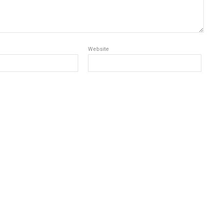
Website