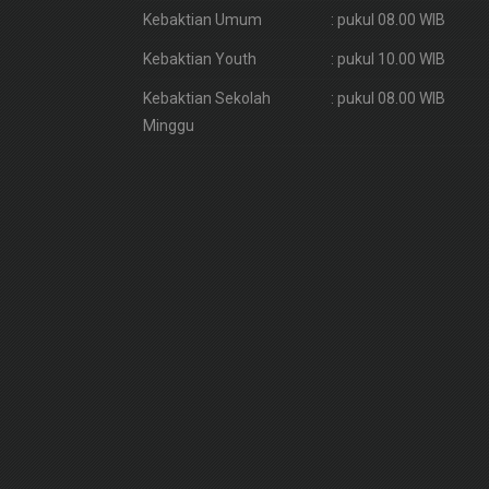
Kebaktian Umum
: pukul 08.00 WIB
Kebaktian Youth
: pukul 10.00 WIB
Kebaktian Sekolah
: pukul 08.00 WIB
Minggu