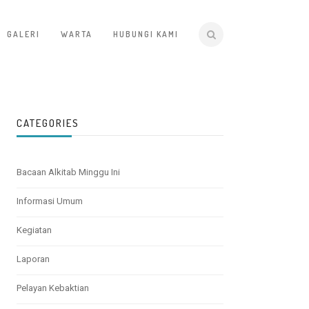
GALERI
WARTA
HUBUNGI KAMI
CATEGORIES
Bacaan Alkitab Minggu Ini
Informasi Umum
Kegiatan
Laporan
Pelayan Kebaktian