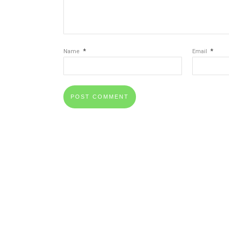
*
*
Name
Email