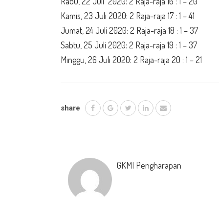
Rabu, 22 Juli 2020: 2 Raja-raja 16 : 1 – 20
Kamis, 23 Juli 2020: 2 Raja-raja 17 : 1 – 41
Jumat, 24 Juli 2020: 2 Raja-raja 18 : 1 – 37
Sabtu, 25 Juli 2020: 2 Raja-raja 19 : 1 – 37
Minggu, 26 Juli 2020: 2 Raja-raja 20 : 1 – 21
share
GKMI Pengharapan