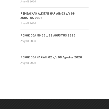
Aug 01 2026
PEMBACAAN ALKITAB HARIAN: 03 s/d 09
AGUSTUS 2026
Aug 01 2026
POKOK DOA MINGGU, 02 AGUSTUS 2026
Aug 01 2026
POKOK DOA HARIAN: 02 s/d 08 Agustus 2026
Aug 01 2026