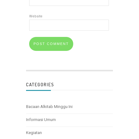
Website
CATEGORIES
Bacaan Alkitab Minggu Ini
Informasi Umum
Kegiatan