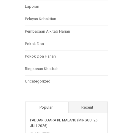
Laporan
Pelayan Kebaktian
Pembacaan Alkitab Harian
Pokok Doa
Pokok Doa Harian
Ringkasan Khotbah
Uncategorized
Popular
Recent
PADUAN SUARA KE MALANG (MINGGU, 26
JULI 2026)
Aug 01, 2026