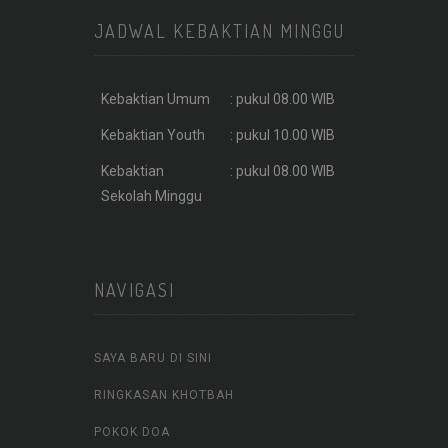
JADWAL KEBAKTIAN MINGGU
Kebaktian Umum
: pukul 08.00 WIB
Kebaktian Youth
: pukul 10.00 WIB
Kebaktian
: pukul 08.00 WIB
Sekolah Minggu
NAVIGASI
SAYA BARU DI SINI
RINGKASAN KHOTBAH
POKOK DOA