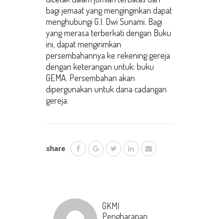
bagi jemaat yang menginginkan dapat
menghubungi G.I. Dwi Sunami. Bagi
yang merasa terberkati dengan Buku
ini, dapat mengirimkan
persembahannya ke rekening gereja
dengan keterangan untuk: buku
GEMA. Persembahan akan
dipergunakan untuk dana cadangan
gereja.
share
GKMI
Pengharapan