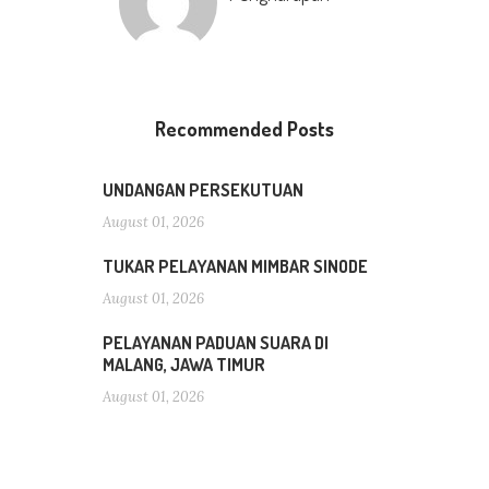
Recommended Posts
UNDANGAN PERSEKUTUAN
August 01, 2026
TUKAR PELAYANAN MIMBAR SINODE
August 01, 2026
PELAYANAN PADUAN SUARA DI
MALANG, JAWA TIMUR
August 01, 2026