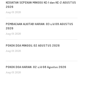
KEGIATAN SEPEKAN MINGGU KE-1 dan KE-2 AGUSTUS
2026
Aug 01 2026
PEMBACAAN ALKITAB HARIAN: 03 s/d 09 AGUSTUS
2026
Aug 01 2026
POKOK DOA MINGGU, 02 AGUSTUS 2026
Aug 01 2026
POKOK DOA HARIAN: 02 s/d 08 Agustus 2026
Aug 01 2026