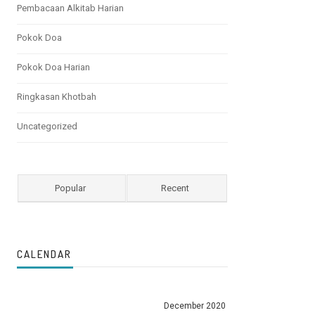
Pembacaan Alkitab Harian
Pokok Doa
Pokok Doa Harian
Ringkasan Khotbah
Uncategorized
Popular
Recent
CALENDAR
December 2020