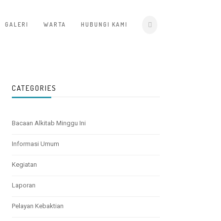
GALERI
WARTA
HUBUNGI KAMI
CATEGORIES
Bacaan Alkitab Minggu Ini
Informasi Umum
Kegiatan
Laporan
Pelayan Kebaktian