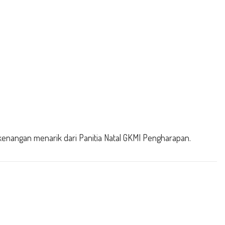
angan menarik dari Panitia Natal GKMI Pengharapan.