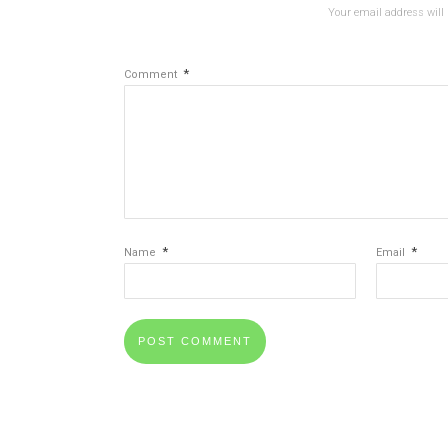
Your email address will 
*
Comment
*
*
Name
Email