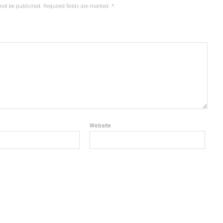
not be published.
Required fields are marked
*
Website