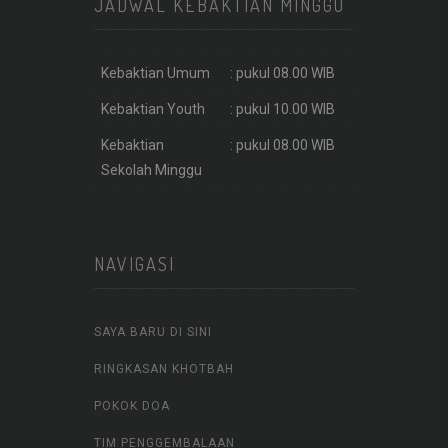
JADWAL KEBAKTIAN MINGGU
Kebaktian Umum
: pukul 08.00 WIB
Kebaktian Youth
: pukul 10.00 WIB
Kebaktian
: pukul 08.00 WIB
Sekolah Minggu
NAVIGASI
SAYA BARU DI SINI
RINGKASAN KHOTBAH
POKOK DOA
TIM PENGGEMBALAAN