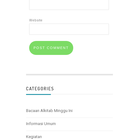
Website
CATEGORIES
Bacaan Alkitab Minggu Ini
Informasi Umum
Kegiatan