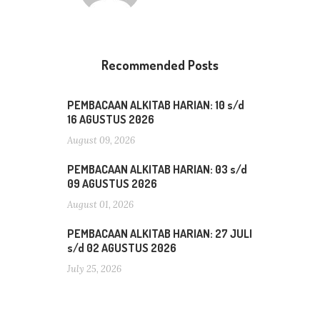
Recommended Posts
PEMBACAAN ALKITAB HARIAN: 10 s/d
16 AGUSTUS 2026
August 09, 2026
PEMBACAAN ALKITAB HARIAN: 03 s/d
09 AGUSTUS 2026
August 01, 2026
PEMBACAAN ALKITAB HARIAN: 27 JULI
s/d 02 AGUSTUS 2026
July 25, 2026