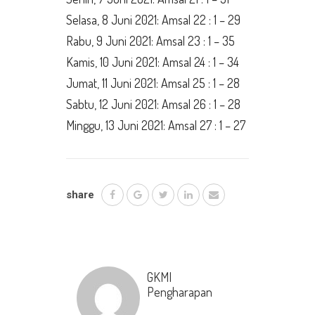
Selasa, 8 Juni 2021: Amsal 22 : 1 – 29
Rabu, 9 Juni 2021: Amsal 23 : 1 – 35
Kamis, 10 Juni 2021: Amsal 24 : 1 – 34
Jumat, 11 Juni 2021: Amsal 25 : 1 – 28
Sabtu, 12 Juni 2021: Amsal 26 : 1 – 28
Minggu, 13 Juni 2021: Amsal 27 : 1 – 27
share
GKMI
Pengharapan