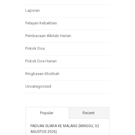
Laporan
Pelayan Kebaktian
Pembacaan Alkitab Harian
Pokok Doa
Pokok Doa Harian
Ringkasan Khotbah
Uncategorized
Popular
Recent
PADUAN SUARA KE MALANG (MINGGU, 02
AGUSTUS 2026)