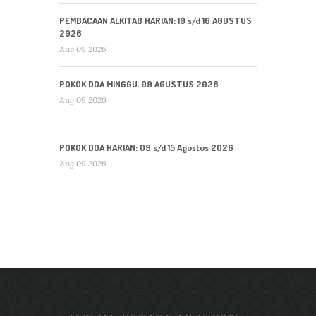
PEMBACAAN ALKITAB HARIAN: 10 s/d 16 AGUSTUS
2026
Aug 09 2026
POKOK DOA MINGGU, 09 AGUSTUS 2026
Aug 09 2026
POKOK DOA HARIAN: 09 s/d 15 Agustus 2026
Aug 09 2026