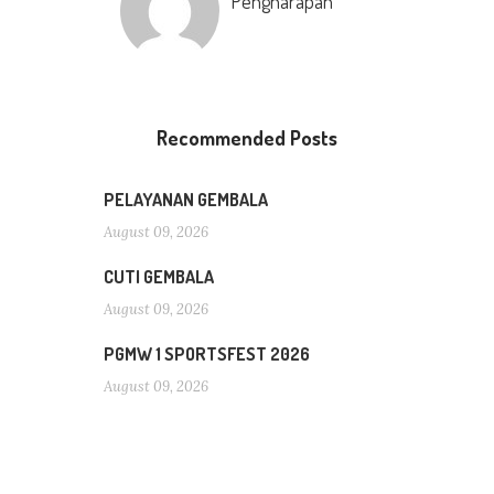
Pengharapan
Recommended Posts
PELAYANAN GEMBALA
August 09, 2026
CUTI GEMBALA
August 09, 2026
PGMW 1 SPORTSFEST 2026
August 09, 2026