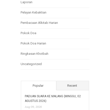
Laporan
Pelayan Kebaktian
Pembacaan Alkitab Harian
Pokok Doa
Pokok Doa Harian
Ringkasan Khotbah
Uncategorized
Popular
Recent
PADUAN SUARA KE MALANG (MINGGU, 02
AGUSTUS 2026)
Aug 09, 2026