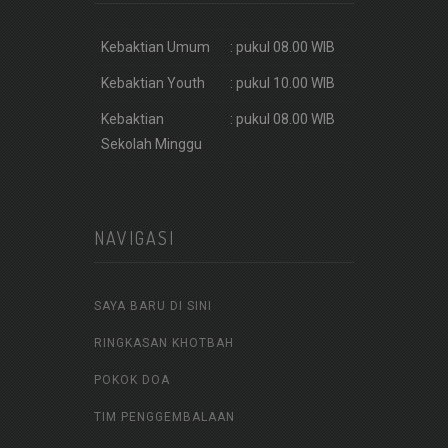
Kebaktian Umum
: pukul 08.00 WIB
Kebaktian Youth
: pukul 10.00 WIB
Kebaktian
: pukul 08.00 WIB
Sekolah Minggu
NAVIGASI
SAYA BARU DI SINI
RINGKASAN KHOTBAH
POKOK DOA
TIM PENGGEMBALAAN