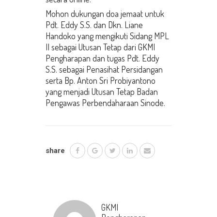
Mohon dukungan doa jemaat untuk
Pdt. Eddy S.S. dan Dkn. Liane
Handoko yang mengikuti Sidang MPL
II sebagai Utusan Tetap dari GKMI
Pengharapan dan tugas Pdt. Eddy
S.S. sebagai Penasihat Persidangan
serta Bp. Anton Sri Probiyantono
yang menjadi Utusan Tetap Badan
Pengawas Perbendaharaan Sinode.
share
GKMI