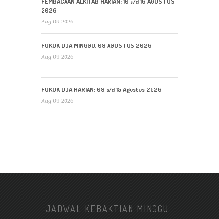
PEMBACAAN ALKITAB HARIAN: 10 s/d 16 AGUSTUS
2026
Aug 09 2026
POKOK DOA MINGGU, 09 AGUSTUS 2026
Aug 09 2026
POKOK DOA HARIAN: 09 s/d 15 Agustus 2026
Aug 09 2026
JADWAL KEBAKTIAN MINGGU