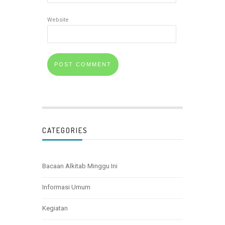
Website
CATEGORIES
Bacaan Alkitab Minggu Ini
Informasi Umum
Kegiatan