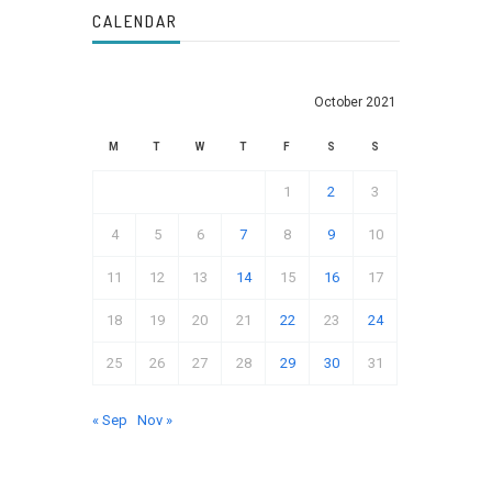
CALENDAR
October 2021
M
T
W
T
F
S
S
1
2
3
4
5
6
7
8
9
10
11
12
13
14
15
16
17
18
19
20
21
22
23
24
25
26
27
28
29
30
31
« Sep
Nov »