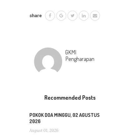
share
GKMI
Pengharapan
Recommended Posts
POKOK DOA MINGGU, 02 AGUSTUS
2026
August 01, 2026