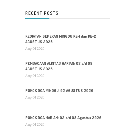
RECENT POSTS
KEGIATAN SEPEKAN MINGGU KE-1 dan KE-2
AGUSTUS 2026
Aug 01 2026
PEMBACAAN ALKITAB HARIAN: 03 s/d 09
AGUSTUS 2026
Aug 01 2026
POKOK DOA MINGGU, 02 AGUSTUS 2026
Aug 01 2026
POKOK DOA HARIAN: 02 s/d 08 Agustus 2026
Aug 01 2026