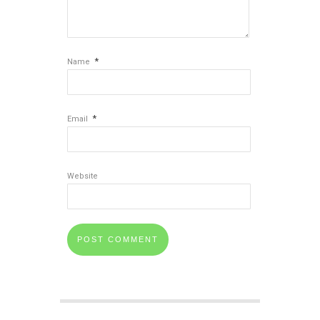
*
Name
*
Email
Website