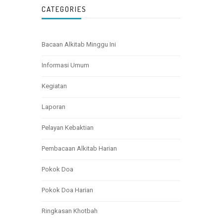
CATEGORIES
Bacaan Alkitab Minggu Ini
Informasi Umum
Kegiatan
Laporan
Pelayan Kebaktian
Pembacaan Alkitab Harian
Pokok Doa
Pokok Doa Harian
Ringkasan Khotbah