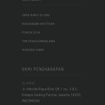
SAYA BARU DI SINI
RINGKASAN KHOTBAH
POKOK DOA
TIM PENGGEMBALAAN
HUBUNGI KAMI
GKMI PENGHARAPAN
ALAMAT
Jl. Hibrida Raya Blok QK 1 no. 3 & 5
Kelapa Gading Permai Jakarta 14250,
INDONESIA