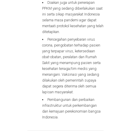
Doakan juga untuk penerapan
PPKM yang sedang diberlakukan saat
ini serta sikap masyarakat Indonesia
selama masa pandemi agar dapat
mentaati protokol kesehatan yang telah
ditetapkan.
Pencegahan penyebaran virus
corona, pengobatan terhadap pasien
yang terpapar virus, ketersediaan
obat-obatan, peralatan dan Rumah
Sakit yang menampung pasien serta
kesehatan tenaga/tim medis yang
menangani. Vaksinasi yang sedang
dilakukan oleh pemerintah supaya
dapat segera diterima oleh semua
lapisan masyarakat.
Pembangunan dan perbaikan
infrastruktur untuk perkembangan
dan kemajuan perekonomian bangsa
Indonesia.