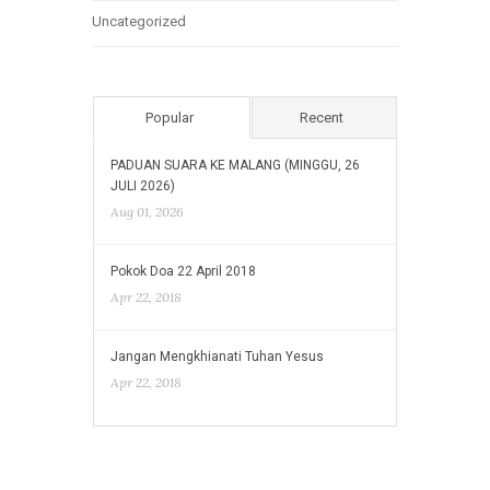
Uncategorized
Popular
Recent
PADUAN SUARA KE MALANG (MINGGU, 26
JULI 2026)
Aug 01, 2026
Pokok Doa 22 April 2018
Apr 22, 2018
Jangan Mengkhianati Tuhan Yesus
Apr 22, 2018