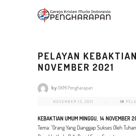
PELAYAN KEBAKTIAN 
NOVEMBER 2021
by
GKMI Pengharapan
NOVEMBER 13, 2021
IN
PEL
KEBAKTIAN UMUM MINGGU, 14 NOVEMBER 2
Tema: “Orang Yang Dianggap Sukses Oleh Tuhan