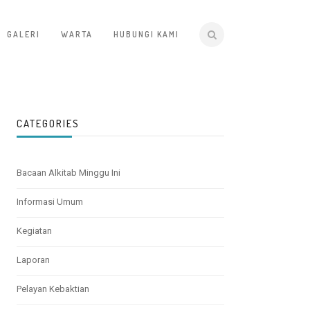
GALERI
WARTA
HUBUNGI KAMI
CATEGORIES
Bacaan Alkitab Minggu Ini
Informasi Umum
Kegiatan
Laporan
Pelayan Kebaktian