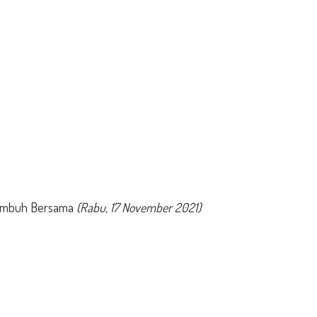
Tumbuh Bersama
(
Rabu, 17 November 2021)