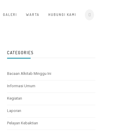
GALERI
WARTA
HUBUNGI KAMI
CATEGORIES
Bacaan Alkitab Minggu Ini
Informasi Umum
Kegiatan
Laporan
Pelayan Kebaktian