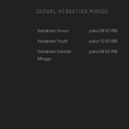
JADWAL KEBAKTIAN MINGGU
Kebaktian Umum
: pukul 08.00 WIB
Kebaktian Youth
: pukul 10.00 WIB
Kebaktian Sekolah
: pukul 08.00 WIB
Minggu