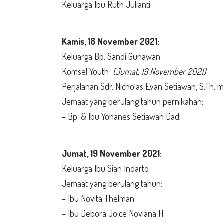
Keluarga Ibu Ruth Julianti
Kamis,
18 November 2021:
Keluarga Bp. Sandi Gunawan
Komsel Youth
(Jumat, 19 November 2021)
Perjalanan Sdr. Nicholas Evan Setiawan, S.Th. 
Jemaat yang berulang tahun pernikahan:
– Bp. & Ibu Yohanes Setiawan Dadi
Jumat,
19 November 2021:
Keluarga Ibu Sian Indarto
Jemaat yang berulang tahun:
– Ibu Novita Thelman
– Ibu Debora Joice Noviana H.