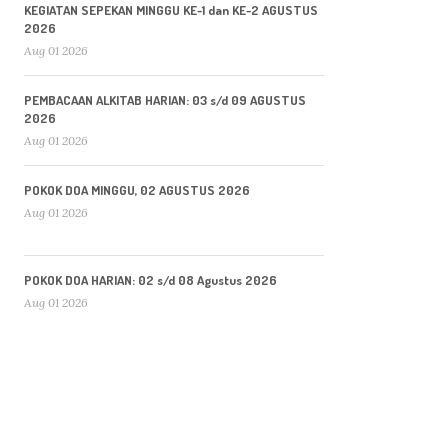
KEGIATAN SEPEKAN MINGGU KE-1 dan KE-2 AGUSTUS
2026
Aug 01 2026
PEMBACAAN ALKITAB HARIAN: 03 s/d 09 AGUSTUS
2026
Aug 01 2026
POKOK DOA MINGGU, 02 AGUSTUS 2026
Aug 01 2026
POKOK DOA HARIAN: 02 s/d 08 Agustus 2026
Aug 01 2026