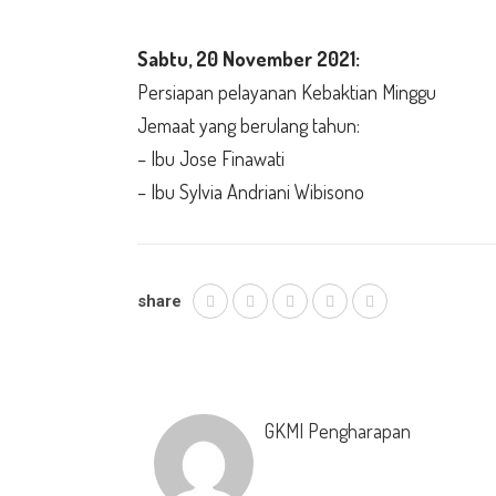
Sabtu,
20 November 2021:
Persiapan pelayanan Kebaktian Minggu
Jemaat yang berulang tahun:
– Ibu Jose Finawati
– Ibu Sylvia Andriani Wibisono
share
GKMI Pengharapan