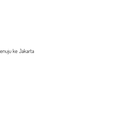
menuju ke Jakarta