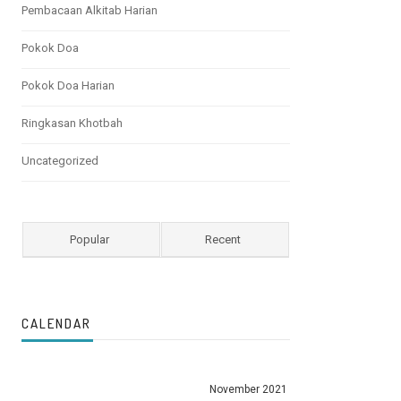
Pembacaan Alkitab Harian
Pokok Doa
Pokok Doa Harian
Ringkasan Khotbah
Uncategorized
Popular
Recent
CALENDAR
November 2021