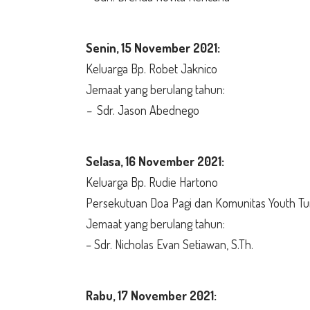
Senin,
15 November 2021:
Keluarga Bp. Robet Jaknico
Jemaat yang berulang tahun:
–
Sdr. Jason Abednego
Selasa
, 16 November 2021:
Keluarga Bp. Rudie Hartono
Persekutuan Doa Pagi dan Komunitas Youth 
Jemaat yang berulang tahun:
– Sdr. Nicholas Evan Setiawan, S.Th.
Rabu,
17 November 2021: