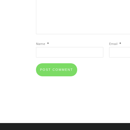
*
*
Name
Email