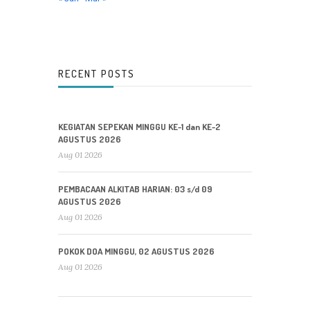
RECENT POSTS
KEGIATAN SEPEKAN MINGGU KE-1 dan KE-2
AGUSTUS 2026
Aug 01 2026
PEMBACAAN ALKITAB HARIAN: 03 s/d 09
AGUSTUS 2026
Aug 01 2026
POKOK DOA MINGGU, 02 AGUSTUS 2026
Aug 01 2026