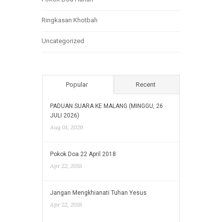
Ringkasan Khotbah
Uncategorized
Popular
Recent
PADUAN SUARA KE MALANG (MINGGU, 26
JULI 2026)
Aug 01, 2026
Pokok Doa 22 April 2018
Apr 22, 2018
Jangan Mengkhianati Tuhan Yesus
Apr 22, 2018