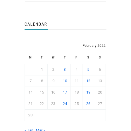
CALENDAR
February 2022
M
T
W
T
F
S
S
1
2
3
4
5
6
7
8
9
10
11
12
13
14
15
16
17
18
19
20
21
22
23
24
25
26
27
28
« Jan
Mar »