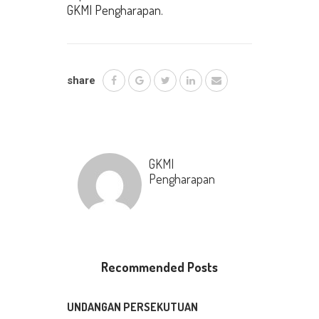
GKMI Pengharapan.
share
GKMI
Pengharapan
Recommended Posts
UNDANGAN PERSEKUTUAN