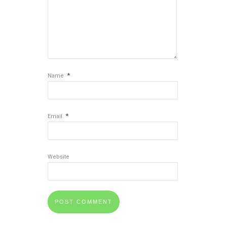
*
Name
*
Email
Website