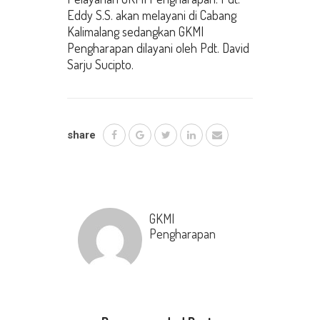
Eddy S.S. akan melayani di Cabang
Kalimalang sedangkan GKMI
Pengharapan dilayani oleh Pdt. David
Sarju Sucipto.
share
GKMI
Pengharapan