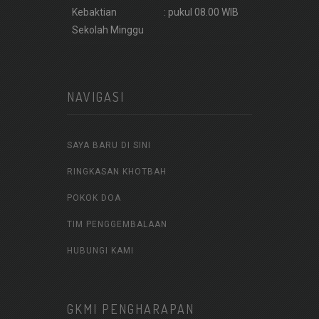
Kebaktian
: pukul 08.00 WIB
Sekolah Minggu
NAVIGASI
SAYA BARU DI SINI
RINGKASAN KHOTBAH
POKOK DOA
TIM PENGGEMBALAAN
HUBUNGI KAMI
GKMI PENGHARAPAN