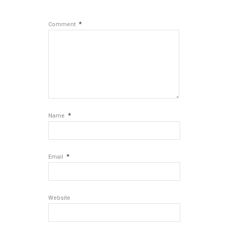
*
Comment
*
Name
*
Email
Website