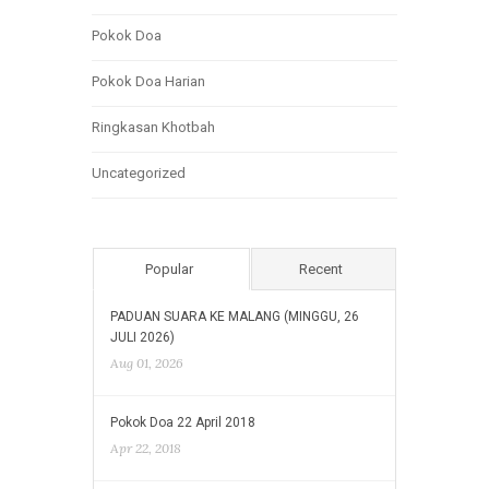
Pokok Doa
Pokok Doa Harian
Ringkasan Khotbah
Uncategorized
Popular
Recent
PADUAN SUARA KE MALANG (MINGGU, 26
JULI 2026)
Aug 01, 2026
Pokok Doa 22 April 2018
Apr 22, 2018