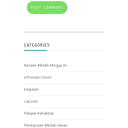
CATEGORIES
Bacaan Alkitab Minggu Ini
Informasi Umum
Kegiatan
Laporan
Pelayan Kebaktian
Pembacaan Alkitab Harian