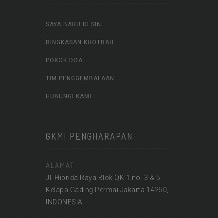
SAYA BARU DI SINI
RINGKASAN KHOTBAH
POKOK DOA
TIM PENGGEMBALAAN
HUBUNGI KAMI
GKMI PENGHARAPAN
ALAMAT
Jl. Hibrida Raya Blok QK 1 no. 3 & 5
Kelapa Gading Permai Jakarta 14250,
INDONESIA