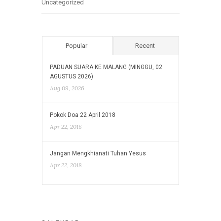
Uncategorized
Popular
Recent
PADUAN SUARA KE MALANG (MINGGU, 02
AGUSTUS 2026)
Aug 09, 2026
Pokok Doa 22 April 2018
Apr 22, 2018
Jangan Mengkhianati Tuhan Yesus
Apr 22, 2018