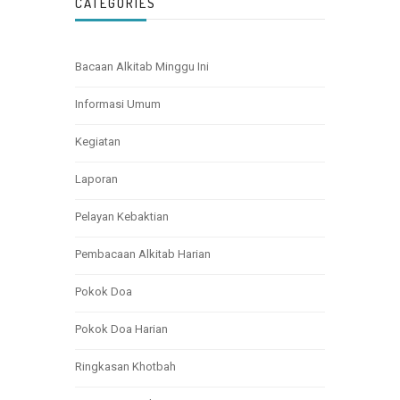
CATEGORIES
Bacaan Alkitab Minggu Ini
Informasi Umum
Kegiatan
Laporan
Pelayan Kebaktian
Pembacaan Alkitab Harian
Pokok Doa
Pokok Doa Harian
Ringkasan Khotbah