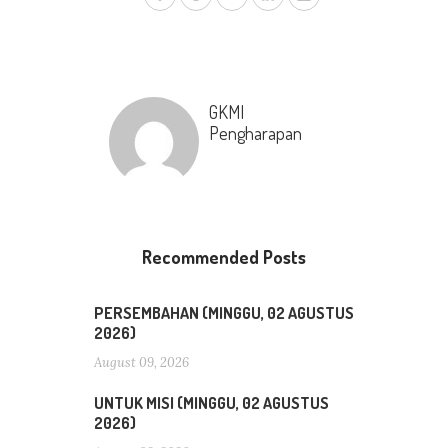
GKMI
Pengharapan
Recommended Posts
PERSEMBAHAN (MINGGU, 02 AGUSTUS
2026)
August 09, 2026
UNTUK MISI (MINGGU, 02 AGUSTUS
2026)