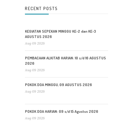
RECENT POSTS
KEGIATAN SEPEKAN MINGGU KE-2 dan KE-3
AGUSTUS 2026
Aug 09 2026
PEMBACAAN ALKITAB HARIAN: 10 s/d 16 AGUSTUS
2026
Aug 09 2026
POKOK DOA MINGGU, 09 AGUSTUS 2026
Aug 09 2026
POKOK DOA HARIAN: 09 s/d 15 Agustus 2026
Aug 09 2026