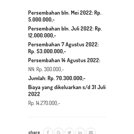
Persembahan bln. Mei 2022: Rp.
5.000.000,-
Persembahan bln. Juli 2022: Rp.
12.000.000,-
Persembahan 7 Agustus 2022:
Rp. 53.000.000,-
Persembahan 14 Agustus 2022:
NN: Rp. 300.000,-
Jumlah: Rp. 70.300.000,-
Biaya yang dikeluarkan s/d 31 Juli
2022
Rp. 14.270.000,-
share