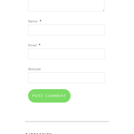
*
Name
*
Email
Website