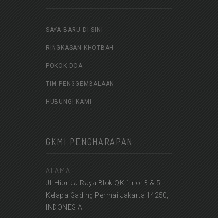
SAYA BARU DI SINI
RINGKASAN KHOTBAH
POKOK DOA
TIM PENGGEMBALAAN
HUBUNGI KAMI
GKMI PENGHARAPAN
ALAMAT
Jl. Hibrida Raya Blok QK 1 no. 3 & 5
Kelapa Gading Permai Jakarta 14250,
INDONESIA