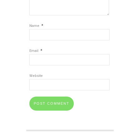
*
Name
*
Email
Website