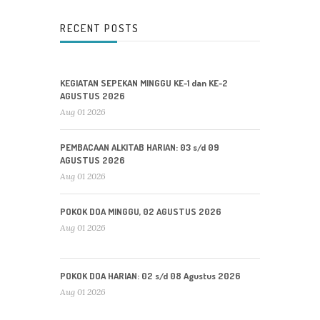
RECENT POSTS
KEGIATAN SEPEKAN MINGGU KE-1 dan KE-2
AGUSTUS 2026
Aug 01 2026
PEMBACAAN ALKITAB HARIAN: 03 s/d 09
AGUSTUS 2026
Aug 01 2026
POKOK DOA MINGGU, 02 AGUSTUS 2026
Aug 01 2026
POKOK DOA HARIAN: 02 s/d 08 Agustus 2026
Aug 01 2026