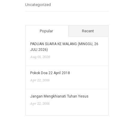
Uncategorized
Popular
Recent
PADUAN SUARA KE MALANG (MINGGU, 26
JULI 2026)
Aug 01, 2026
Pokok Doa 22 April 2018
Apr 22, 2018
Jangan Mengkhianati Tuhan Yesus
Apr 22, 2018