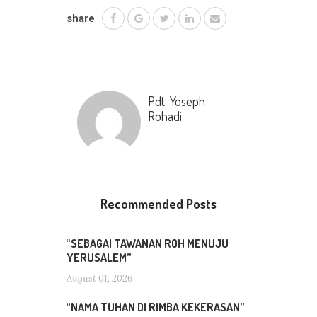
share
Pdt. Yoseph
Rohadi
Recommended Posts
“SEBAGAI TAWANAN ROH MENUJU
YERUSALEM”
August 01, 2026
“NAMA TUHAN DI RIMBA KEKERASAN”