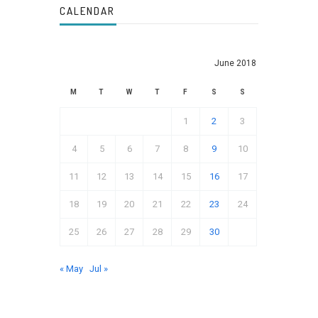
CALENDAR
June 2018
M
T
W
T
F
S
S
1
2
3
4
5
6
7
8
9
10
11
12
13
14
15
16
17
18
19
20
21
22
23
24
25
26
27
28
29
30
« May
Jul »