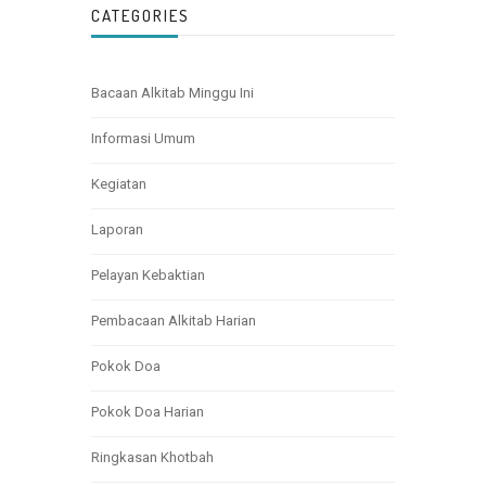
CATEGORIES
Bacaan Alkitab Minggu Ini
Informasi Umum
Kegiatan
Laporan
Pelayan Kebaktian
Pembacaan Alkitab Harian
Pokok Doa
Pokok Doa Harian
Ringkasan Khotbah