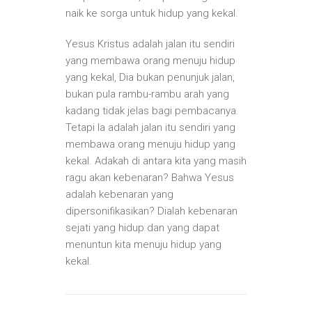
naik ke sorga untuk hidup yang kekal.
Yesus Kristus adalah jalan itu sendiri
yang membawa orang menuju hidup
yang kekal, Dia bukan penunjuk jalan,
bukan pula rambu-rambu arah yang
kadang tidak jelas bagi pembacanya.
Tetapi Ia adalah jalan itu sendiri yang
membawa orang menuju hidup yang
kekal. Adakah di antara kita yang masih
ragu akan kebenaran? Bahwa Yesus
adalah kebenaran yang
dipersonifikasikan? Dialah kebenaran
sejati yang hidup dan yang dapat
menuntun kita menuju hidup yang
kekal.