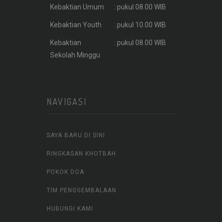
Kebaktian Umum
: pukul 08.00 WIB
Kebaktian Youth
: pukul 10.00 WIB
Kebaktian
: pukul 08.00 WIB
Sekolah Minggu
NAVIGASI
SAYA BARU DI SINI
RINGKASAN KHOTBAH
POKOK DOA
TIM PENGGEMBALAAN
HUBUNGI KAMI