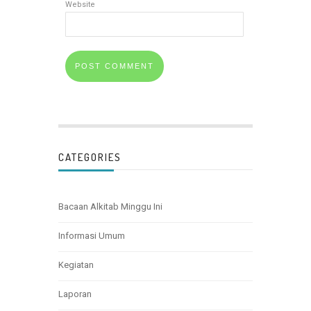
Website
CATEGORIES
Bacaan Alkitab Minggu Ini
Informasi Umum
Kegiatan
Laporan