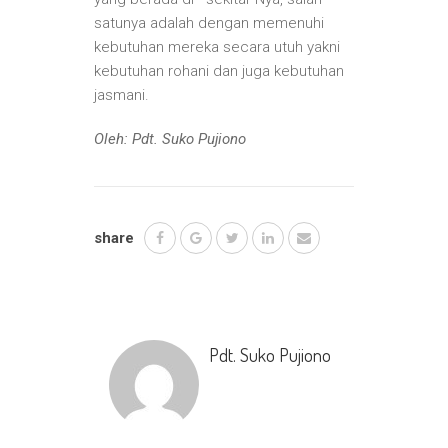
satunya adalah dengan memenuhi
kebutuhan mereka secara utuh yakni
kebutuhan rohani dan juga kebutuhan
jasmani.
Oleh: Pdt. Suko Pujiono
share
Pdt. Suko Pujiono