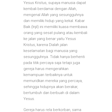
Yesus Kristus, supaya manusia dapat
kembali berdamai dengan Allah,
mengenal Allah yang sesungguhnya
dan memiliki hidup yang kekal. Kabar
Baik (Injil) ini memiliki kuasa membawa
orang yang sesat pulang atau kembali
ke jalan yang benar yaitu Yesus
Kristus, karena Dialah jalan
keselamatan bagi manusia yang
sesungguhnya. Tidak hanya berhenti
pada titik percaya saja tetapi juga
gereja harus mengerahkan
kemampuan terbaiknya untuk
memuridkan mereka yang percaya,
sehingga hidupnya akan berakar,
bertumbuh dan berbuah di dalam
Yesus.
Gereja harus rela berkorban, sama