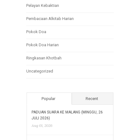
Pelayan Kebaktian
Pembacaan Alkitab Harian
Pokok Doa
Pokok Doa Harian
Ringkasan Khotbah
Uncategorized
Popular
Recent
PADUAN SUARA KE MALANG (MINGGU, 26
JULI 2026)
Aug 01, 2026