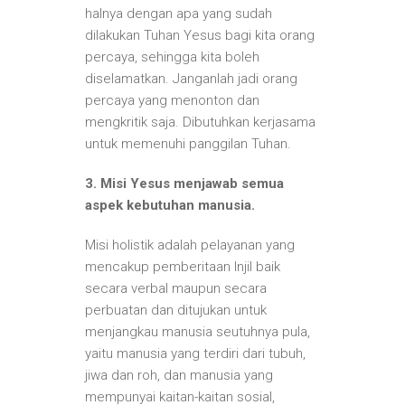
halnya dengan apa yang sudah
dilakukan Tuhan Yesus bagi kita orang
percaya, sehingga kita boleh
diselamatkan. Janganlah jadi orang
percaya yang menonton dan
mengkritik saja. Dibutuhkan kerjasama
untuk memenuhi panggilan Tuhan.
3. Misi Yesus menjawab semua
aspek kebutuhan manusia.
Misi holistik adalah pelayanan yang
mencakup pemberitaan Injil baik
secara verbal maupun secara
perbuatan dan ditujukan untuk
menjangkau manusia seutuhnya pula,
yaitu manusia yang terdiri dari tubuh,
jiwa dan roh, dan manusia yang
mempunyai kaitan-kaitan sosial,