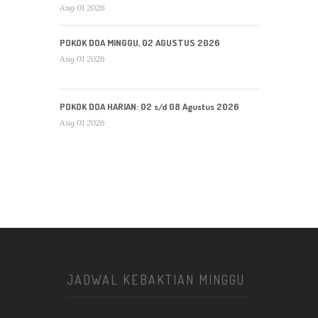
Aug 01 2026
POKOK DOA MINGGU, 02 AGUSTUS 2026
Aug 01 2026
POKOK DOA HARIAN: 02 s/d 08 Agustus 2026
Aug 01 2026
JADWAL KEBAKTIAN MINGGU