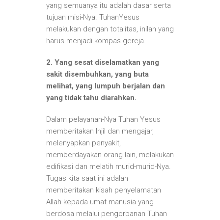
yang semuanya itu adalah dasar serta
tujuan misi-Nya. TuhanYesus
melakukan dengan totalitas, inilah yang
harus menjadi kompas gereja.
2. Yang sesat diselamatkan yang
sakit disembuhkan, yang buta
melihat, yang lumpuh berjalan dan
yang tidak tahu diarahkan.
Dalam pelayanan-Nya Tuhan Yesus
memberitakan Injil dan mengajar,
melenyapkan penyakit,
memberdayakan orang lain, melakukan
edifikasi dan melatih murid-murid-Nya.
Tugas kita saat ini adalah
memberitakan kisah penyelamatan
Allah kepada umat manusia yang
berdosa melalui pengorbanan Tuhan