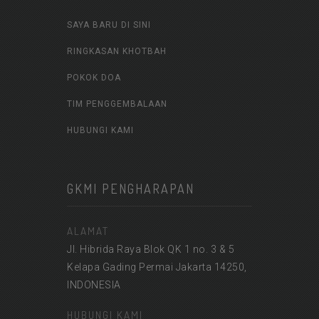
SAYA BARU DI SINI
RINGKASAN KHOTBAH
POKOK DOA
TIM PENGGEMBALAAN
HUBUNGI KAMI
GKMI PENGHARAPAN
ALAMAT
Jl. Hibrida Raya Blok QK 1 no. 3 & 5
Kelapa Gading Permai Jakarta 14250,
INDONESIA
HUBUNGI KAMI