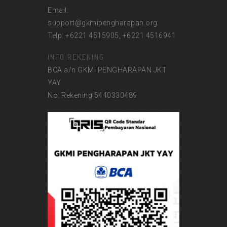
Email:
support@gkmipengharapan.org
Telp: +6221 4515905, +6221 4516941
INFO REKENING
BCA a/n GKMI PENGHARAPAN JKT
YAY
No. Rekening 5440330489