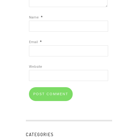
*
Name
*
Email
Website
CATEGORIES