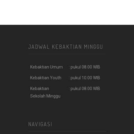
JADWAL KEBAKTIAN MINGGU
Kebaktian Umum
: pukul 08.00 WIB
Kebaktian Youth
: pukul 10.00 WIB
Kebaktian
: pukul 08.00 WIB
Sekolah Minggu
NAVIGASI