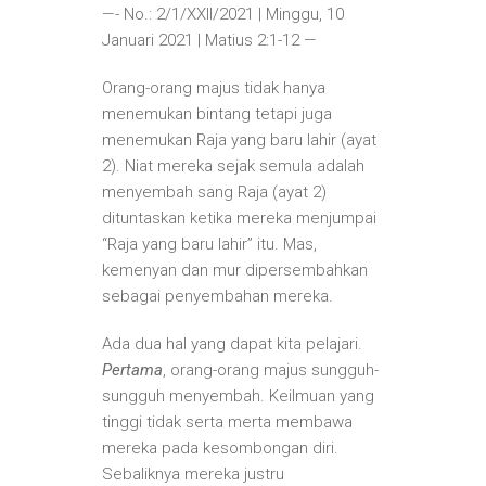
—- No.: 2/1/XXII/2021 | Minggu, 10
Januari 2021 | Matius 2:1-12 —
Orang-orang majus tidak hanya
menemukan bintang tetapi juga
menemukan Raja yang baru lahir (ayat
2). Niat mereka sejak semula adalah
menyembah sang Raja (ayat 2)
dituntaskan ketika mereka menjumpai
“Raja yang baru lahir” itu. Mas,
kemenyan dan mur dipersembahkan
sebagai penyembahan mereka.
Ada dua hal yang dapat kita pelajari.
Pertama
, orang-orang majus sungguh-
sungguh menyembah. Keilmuan yang
tinggi tidak serta merta membawa
mereka pada kesombongan diri.
Sebaliknya mereka justru